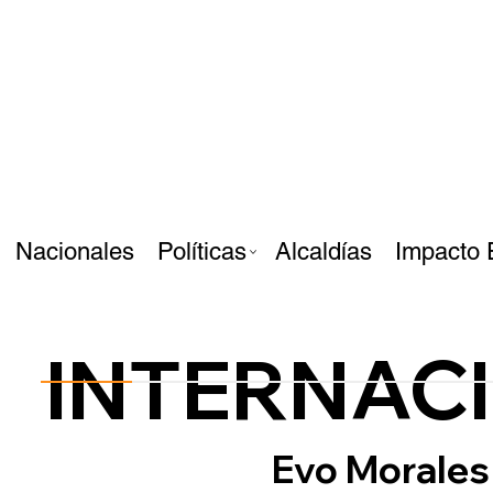
Nacionales
Políticas
Alcaldías
Impacto 
INTERNAC
Evo Morales