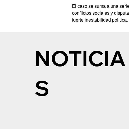
El caso se suma a una serie
conflictos sociales y disput
fuerte inestabilidad política.
NOTICIA
S