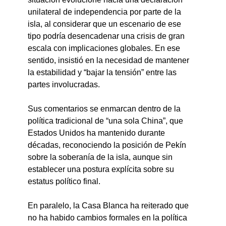
unilateral de independencia por parte de la 
isla, al considerar que un escenario de ese 
tipo podría desencadenar una crisis de gran 
escala con implicaciones globales. En ese 
sentido, insistió en la necesidad de mantener 
la estabilidad y “bajar la tensión” entre las 
partes involucradas.
Sus comentarios se enmarcan dentro de la 
política tradicional de “una sola China”, que 
Estados Unidos ha mantenido durante 
décadas, reconociendo la posición de Pekín 
sobre la soberanía de la isla, aunque sin 
establecer una postura explícita sobre su 
estatus político final.
En paralelo, la Casa Blanca ha reiterado que 
no ha habido cambios formales en la política 