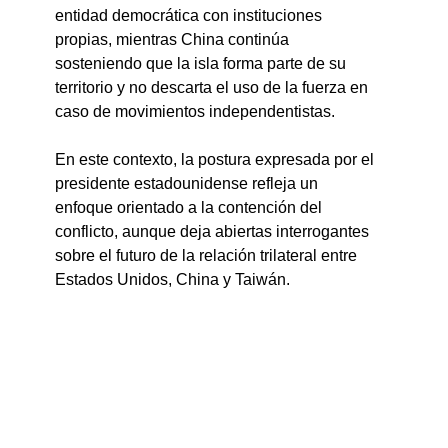
entidad democrática con instituciones 
propias, mientras China continúa 
sosteniendo que la isla forma parte de su 
territorio y no descarta el uso de la fuerza en 
caso de movimientos independentistas.
En este contexto, la postura expresada por el 
presidente estadounidense refleja un 
enfoque orientado a la contención del 
conflicto, aunque deja abiertas interrogantes 
sobre el futuro de la relación trilateral entre 
Estados Unidos, China y Taiwán.