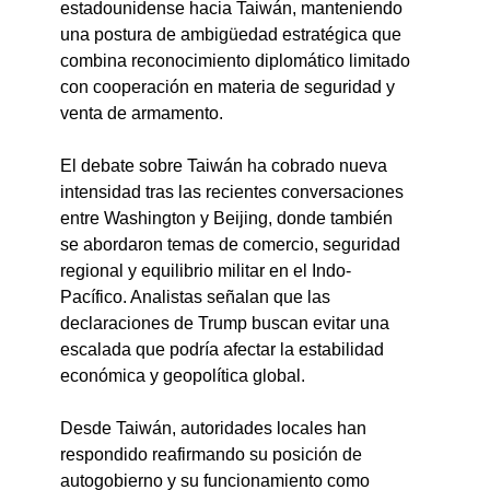
estadounidense hacia Taiwán, manteniendo 
una postura de ambigüedad estratégica que 
combina reconocimiento diplomático limitado 
con cooperación en materia de seguridad y 
venta de armamento.
El debate sobre Taiwán ha cobrado nueva 
intensidad tras las recientes conversaciones 
entre Washington y Beijing, donde también 
se abordaron temas de comercio, seguridad 
regional y equilibrio militar en el Indo-
Pacífico. Analistas señalan que las 
declaraciones de Trump buscan evitar una 
escalada que podría afectar la estabilidad 
económica y geopolítica global.
Desde Taiwán, autoridades locales han 
respondido reafirmando su posición de 
autogobierno y su funcionamiento como 