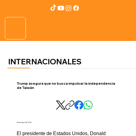
INTERNACIONALES
Trump asegura que no busca impulsar la independencia
de Taiwán
16 de mayo de 2026
El presidente de Estados Unidos, Donald 