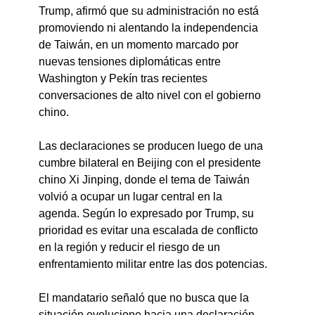
Trump, afirmó que su administración no está 
promoviendo ni alentando la independencia 
de Taiwán, en un momento marcado por 
nuevas tensiones diplomáticas entre 
Washington y Pekín tras recientes 
conversaciones de alto nivel con el gobierno 
chino.
Las declaraciones se producen luego de una 
cumbre bilateral en Beijing con el presidente 
chino Xi Jinping, donde el tema de Taiwán 
volvió a ocupar un lugar central en la 
agenda. Según lo expresado por Trump, su 
prioridad es evitar una escalada de conflicto 
en la región y reducir el riesgo de un 
enfrentamiento militar entre las dos potencias.
El mandatario señaló que no busca que la 
situación evolucione hacia una declaración 