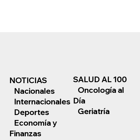
SALUD AL 100
NOTICIAS
Oncología al
Nacionales
Día
Internacionales
Geriatría
Deportes
Economía y
Finanzas