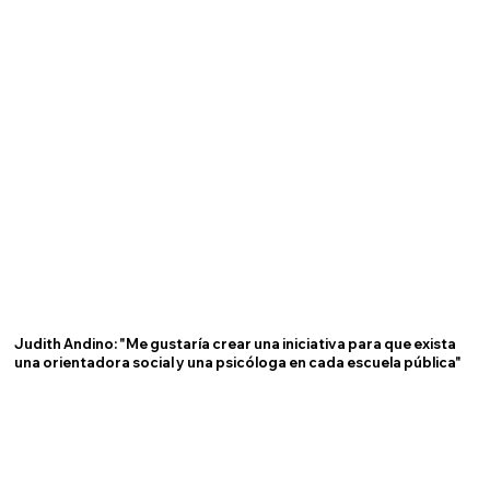
Judith Andino: "Me gustaría crear una iniciativa para que exista
una orientadora social y una psicóloga en cada escuela pública"