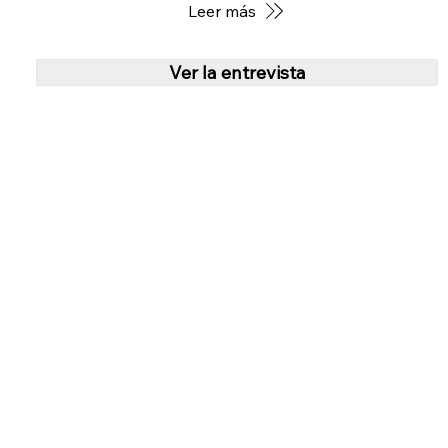
Leer más
Ver la entrevista