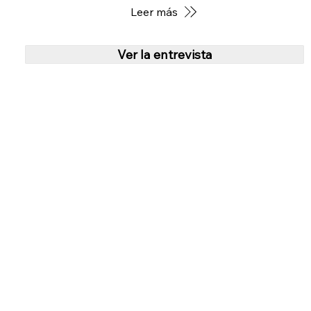
Leer más
Ver la entrevista