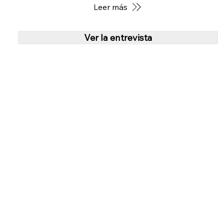
Leer más
Ver la entrevista