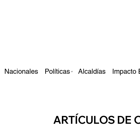
Nacionales
Políticas
Alcaldías
Impacto 
ARTÍCULOS DE