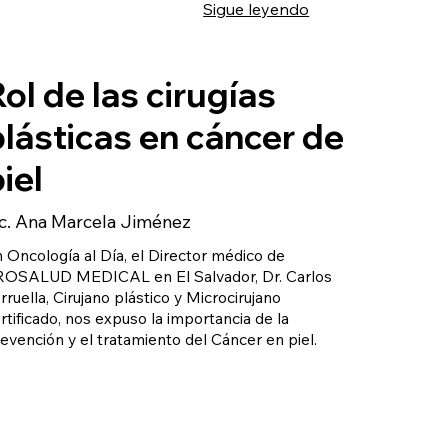
Sigue leyendo
ol de las cirugías
plásticas en cáncer de
iel
ic. Ana Marcela Jiménez
 Oncología al Día, el Director médico de
ROSALUD MEDICAL en El Salvador, Dr. Carlos
rruella, Cirujano plástico y Microcirujano
rtificado, nos expuso la importancia de la
evención y el tratamiento del Cáncer en piel.