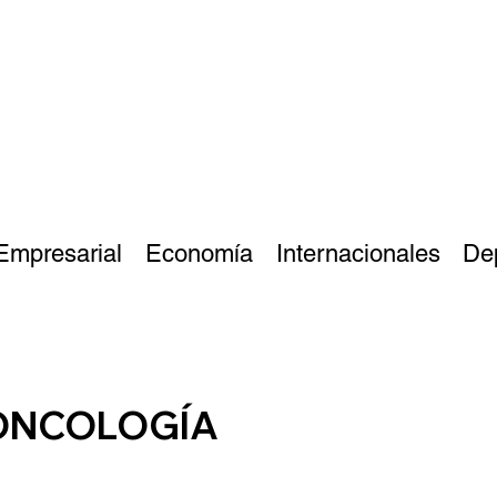
Empresarial
Economía
Internacionales
De
 ONCOLOGÍA