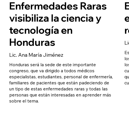
Enfermedades Raras
visibiliza la ciencia y
tecnología en
Honduras
L
Es
Lic. Ana María Jiménez
lo
Honduras será la sede de este importante
lo
congreso, que va dirigido a todos médicos
cu
especialistas, estudiantes, personal de enfermería,
qu
familiares de pacientes que están padeciendo de
cu
un tipo de estas enfermedades raras y todas las
personas que están interesadas en aprender más
sobre el tema.