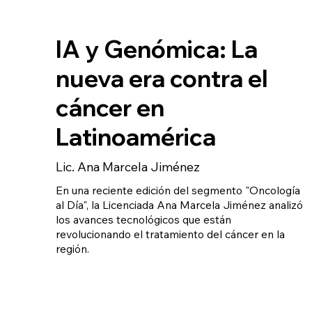
IA y Genómica: La
nueva era contra el
cáncer en
Latinoamérica
Lic. Ana Marcela Jiménez
En una reciente edición del segmento "Oncología
al Día", la Licenciada Ana Marcela Jiménez analizó
los avances tecnológicos que están
revolucionando el tratamiento del cáncer en la
región.