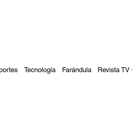
portes
Tecnología
Farándula
Revista TV