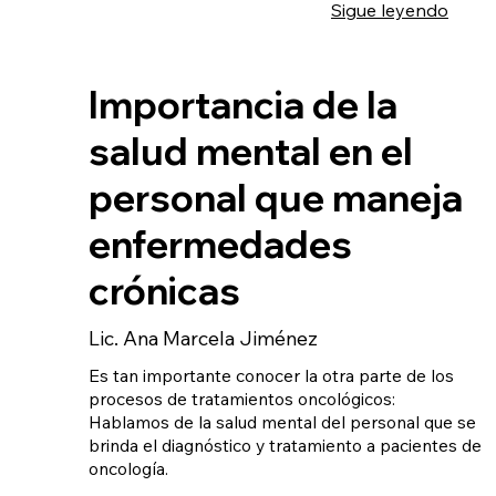
Sigue leyendo
Importancia de la
salud mental en el
personal que maneja
enfermedades
crónicas
Lic. Ana Marcela Jiménez
Es tan importante conocer la otra parte de los
procesos de tratamientos oncológicos:
Hablamos de la salud mental del personal que se
brinda el diagnóstico y tratamiento a pacientes de
oncología.