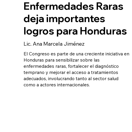
Enfermedades Raras
deja importantes
logros para Honduras
Lic. Ana Marcela Jiménez
El Congreso es parte de una creciente iniciativa en
Honduras para sensibilizar sobre las
enfermedades raras, fortalecer el diagnóstico
temprano y mejorar el acceso a tratamientos
adecuados, involucrando tanto al sector salud
como a actores internacionales.