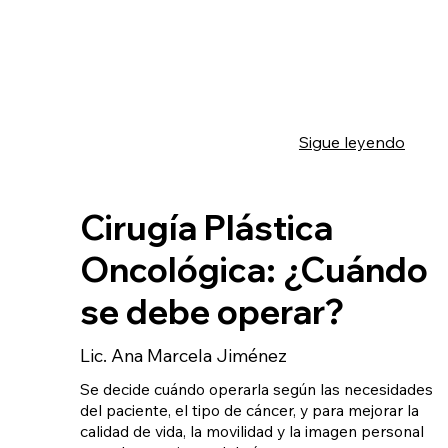
Sigue leyendo
Cirugía Plástica
Oncológica: ¿Cuándo
se debe operar?
Lic. Ana Marcela Jiménez
Se decide cuándo operarla según las necesidades
del paciente, el tipo de cáncer, y para mejorar la
calidad de vida, la movilidad y la imagen personal