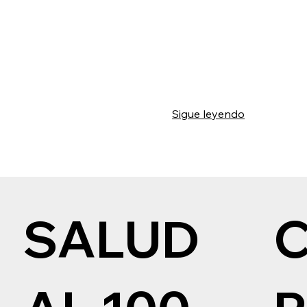
Sigue leyendo
SALUD