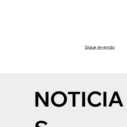
Sigue leyendo
NOTICIA