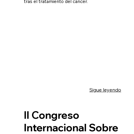
tras el tratamiento del cáncer.
Sigue leyendo
II Congreso
Internacional Sobre