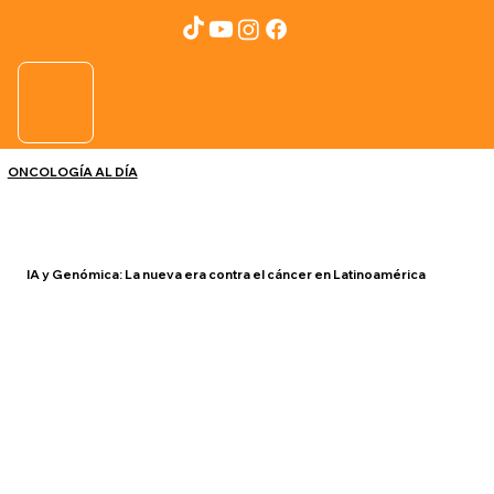
ONCOLOGÍA AL DÍA
IA y Genómica: La nueva era contra el cáncer en Latinoamérica