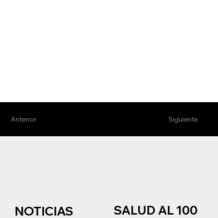
Anterior
Siguiente
SALUD AL 100
NOTICIAS