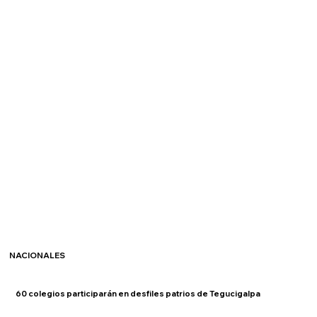
NACIONALES
60 colegios participarán en desfiles patrios de Tegucigalpa