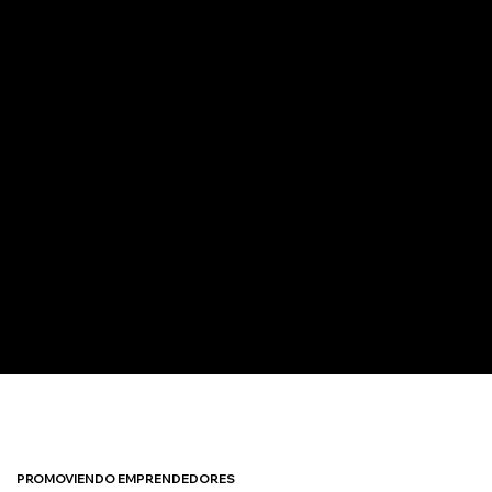
PROMOVIENDO EMPRENDEDORES