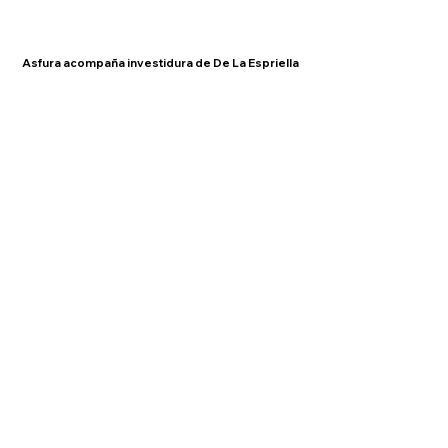
Asfura acompaña investidura de De La Espriella