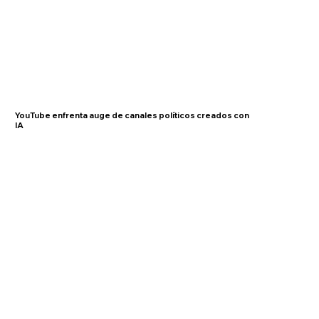
YouTube enfrenta auge de canales políticos creados con
IA