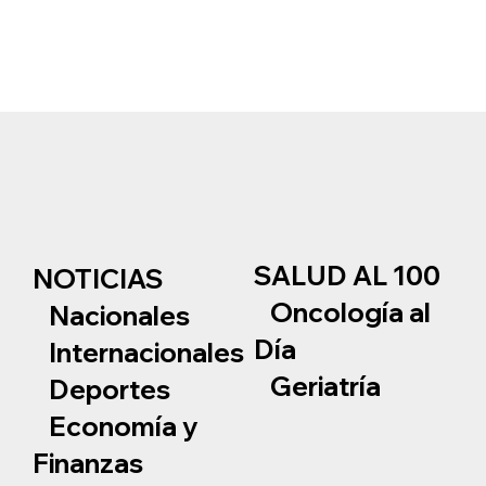
SALUD AL 100
NOTICIAS
Oncología al
Nacionales
Día
Internacionales
Geriatría
Deportes
Economía y
Finanzas