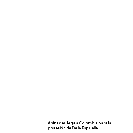
Abinader llega a Colombia para la
posesión de De la Espriella