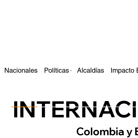
Nacionales
Políticas
Alcaldías
Impacto 
INTERNAC
Colombia y 