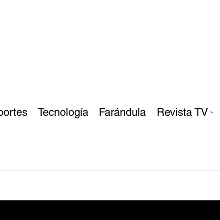
portes
Tecnología
Farándula
Revista TV