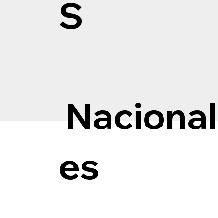
S
Nacional
es