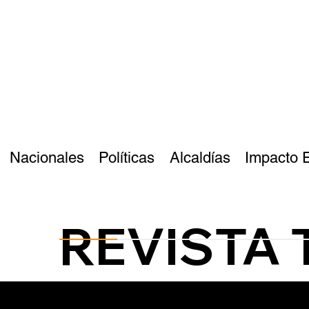
Nacionales
Políticas
Alcaldías
Impacto 
REVISTA 