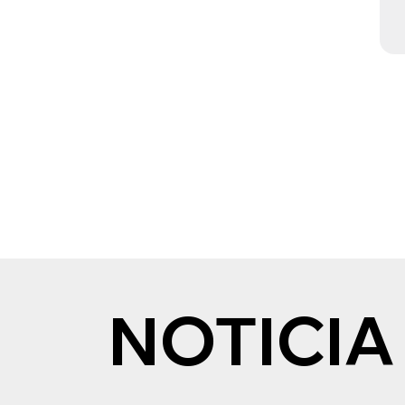
NOTICIA