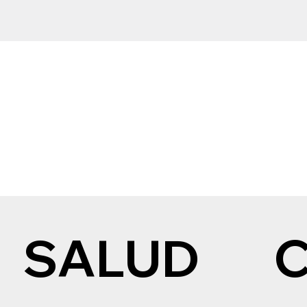
SALUD