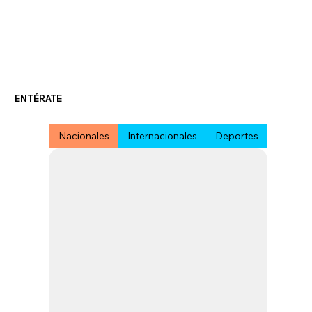
ENTÉRATE
Nacionales
Internacionales
Deportes