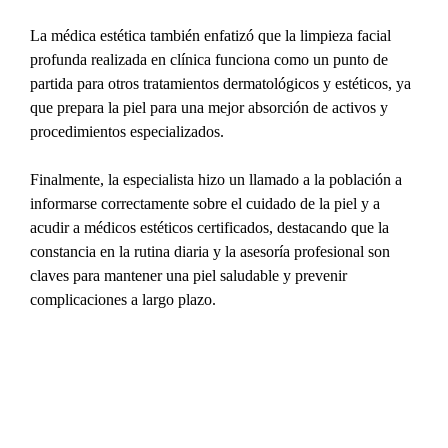
La médica estética también enfatizó que la limpieza facial 
profunda realizada en clínica funciona como un punto de 
partida para otros tratamientos dermatológicos y estéticos, ya 
que prepara la piel para una mejor absorción de activos y 
procedimientos especializados.
Finalmente, la especialista hizo un llamado a la población a 
informarse correctamente sobre el cuidado de la piel y a 
acudir a médicos estéticos certificados, destacando que la 
constancia en la rutina diaria y la asesoría profesional son 
claves para mantener una piel saludable y prevenir 
complicaciones a largo plazo.