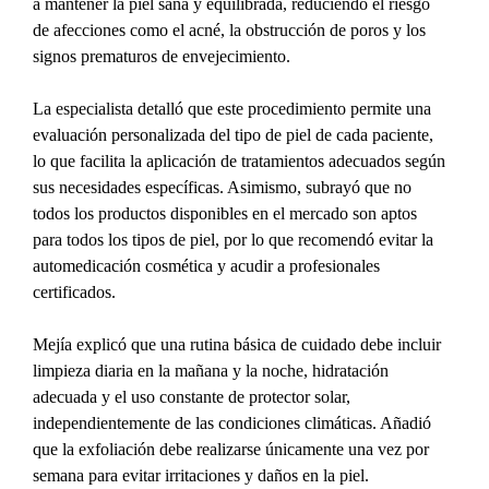
a mantener la piel sana y equilibrada, reduciendo el riesgo 
de afecciones como el acné, la obstrucción de poros y los 
signos prematuros de envejecimiento.
La especialista detalló que este procedimiento permite una 
evaluación personalizada del tipo de piel de cada paciente, 
lo que facilita la aplicación de tratamientos adecuados según 
sus necesidades específicas. Asimismo, subrayó que no 
todos los productos disponibles en el mercado son aptos 
para todos los tipos de piel, por lo que recomendó evitar la 
automedicación cosmética y acudir a profesionales 
certificados.
Mejía explicó que una rutina básica de cuidado debe incluir 
limpieza diaria en la mañana y la noche, hidratación 
adecuada y el uso constante de protector solar, 
independientemente de las condiciones climáticas. Añadió 
que la exfoliación debe realizarse únicamente una vez por 
semana para evitar irritaciones y daños en la piel.