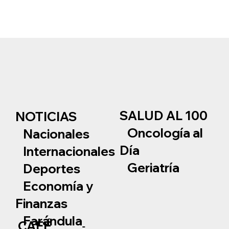
SALUD AL 100
NOTICIAS
Oncología al
Nacionales
Día
Internacionales
Geriatría
Deportes
Economía y
Finanzas
Farándula
CAFÉ