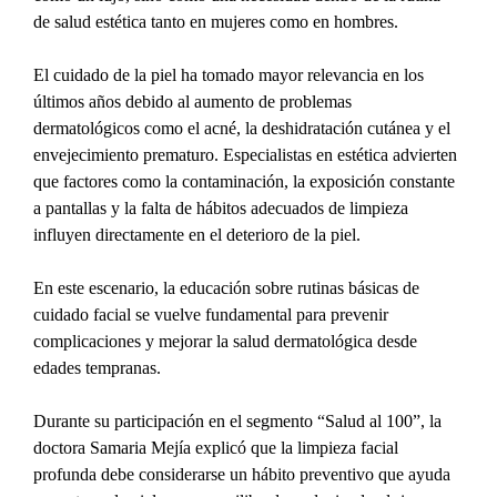
de salud estética tanto en mujeres como en hombres.
El cuidado de la piel ha tomado mayor relevancia en los 
últimos años debido al aumento de problemas 
dermatológicos como el acné, la deshidratación cutánea y el 
envejecimiento prematuro. Especialistas en estética advierten 
que factores como la contaminación, la exposición constante 
a pantallas y la falta de hábitos adecuados de limpieza 
influyen directamente en el deterioro de la piel.
En este escenario, la educación sobre rutinas básicas de 
cuidado facial se vuelve fundamental para prevenir 
complicaciones y mejorar la salud dermatológica desde 
edades tempranas.
Durante su participación en el segmento “Salud al 100”, la 
doctora Samaria Mejía explicó que la limpieza facial 
profunda debe considerarse un hábito preventivo que ayuda 