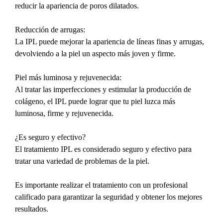
reducir la apariencia de poros dilatados.
Reducción de arrugas:
La IPL puede mejorar la apariencia de líneas finas y arrugas, 
devolviendo a la piel un aspecto más joven y firme.
Piel más luminosa y rejuvenecida:
Al tratar las imperfecciones y estimular la producción de 
colágeno, el IPL puede lograr que tu piel luzca más 
luminosa, firme y rejuvenecida.
¿Es seguro y efectivo?
El tratamiento IPL es considerado seguro y efectivo para 
tratar una variedad de problemas de la piel.
Es importante realizar el tratamiento con un profesional 
calificado para garantizar la seguridad y obtener los mejores 
resultados.