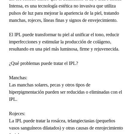
Intensa, es una tecnología estética no invasiva que utiliza 
pulsos de luz para mejorar la apariencia de la piel, tratando 
manchas, rojeces, líneas finas y signos de envejecimiento.
El IPL puede transformar tu piel al unificar el tono, reducir 
imperfecciones y estimular la producción de colágeno, 
resultando en una piel más luminosa, firme y rejuvenecida.
¿Qué problemas puede tratar el IPL?
Manchas:
Las manchas solares, pecas y otros tipos de 
hiperpigmentación pueden ser reducidas o eliminadas con el 
IPL.
Rojeces:
La IPL puede tratar la rosácea, telangiectasias (pequeños 
vasos sanguíneos dilatados) y otras causas de enrojecimiento 