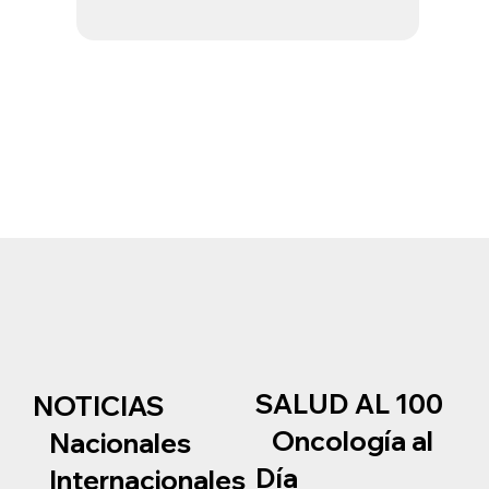
SALUD AL 100
NOTICIAS
Oncología al
Nacionales
Día
Internacionales