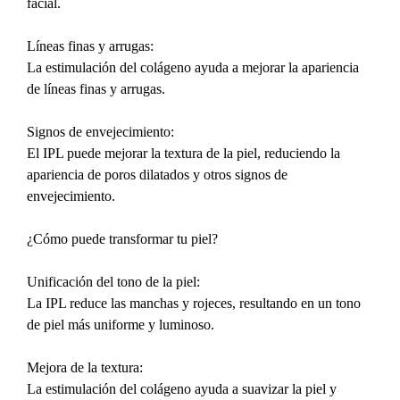
facial.
Líneas finas y arrugas:
La estimulación del colágeno ayuda a mejorar la apariencia 
de líneas finas y arrugas.
Signos de envejecimiento:
El IPL puede mejorar la textura de la piel, reduciendo la 
apariencia de poros dilatados y otros signos de 
envejecimiento.
¿Cómo puede transformar tu piel?
Unificación del tono de la piel:
La IPL reduce las manchas y rojeces, resultando en un tono 
de piel más uniforme y luminoso.
Mejora de la textura:
La estimulación del colágeno ayuda a suavizar la piel y 