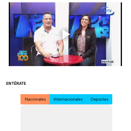
ENTÉRATE
Nacionales
Internacionales
Deportes