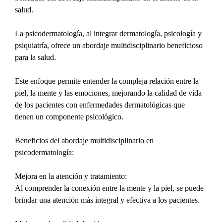
salud.
La psicodermatología, al integrar dermatología, psicología y 
psiquiatría, ofrece un abordaje multidisciplinario beneficioso 
para la salud.
Este enfoque permite entender la compleja relación entre la 
piel, la mente y las emociones, mejorando la calidad de vida 
de los pacientes con enfermedades dermatológicas que 
tienen un componente psicológico.
Beneficios del abordaje multidisciplinario en 
psicodermatología:
Mejora en la atención y tratamiento:
Al comprender la conexión entre la mente y la piel, se puede 
brindar una atención más integral y efectiva a los pacientes.