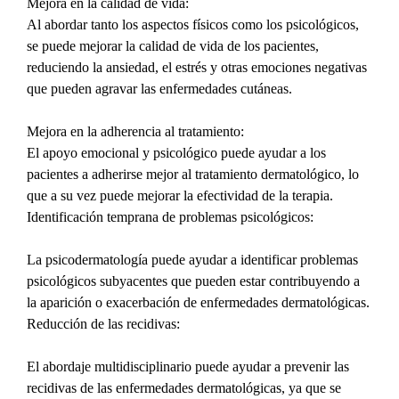
Mejora en la calidad de vida:
Al abordar tanto los aspectos físicos como los psicológicos, 
se puede mejorar la calidad de vida de los pacientes, 
reduciendo la ansiedad, el estrés y otras emociones negativas 
que pueden agravar las enfermedades cutáneas.
Mejora en la adherencia al tratamiento:
El apoyo emocional y psicológico puede ayudar a los 
pacientes a adherirse mejor al tratamiento dermatológico, lo 
que a su vez puede mejorar la efectividad de la terapia.
Identificación temprana de problemas psicológicos:
La psicodermatología puede ayudar a identificar problemas 
psicológicos subyacentes que pueden estar contribuyendo a 
la aparición o exacerbación de enfermedades dermatológicas.
Reducción de las recidivas:
El abordaje multidisciplinario puede ayudar a prevenir las 
recidivas de las enfermedades dermatológicas, ya que se 