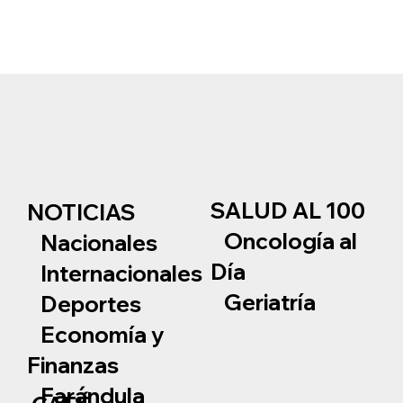
SALUD AL 100
NOTICIAS
Oncología al
Nacionales
Día
Internacionales
Geriatría
Deportes
Economía y
Finanzas
Farándula