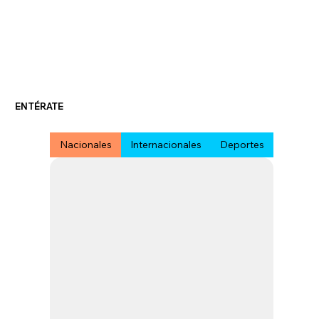
ENTÉRATE
Nacionales
Internacionales
Deportes