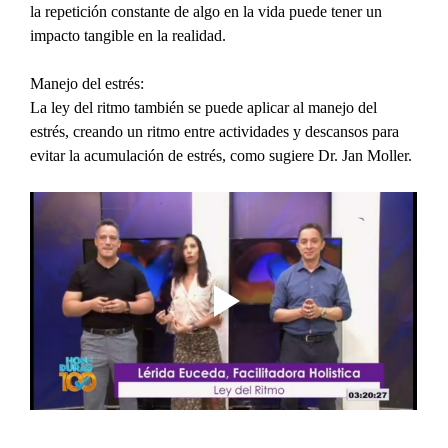
la repetición constante de algo en la vida puede tener un 
impacto tangible en la realidad.
Manejo del estrés:
La ley del ritmo también se puede aplicar al manejo del 
estrés, creando un ritmo entre actividades y descansos para 
evitar la acumulación de estrés, como sugiere Dr. Jan Moller.