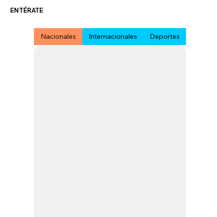
ENTÉRATE
Nacionales
Internacionales
Deportes