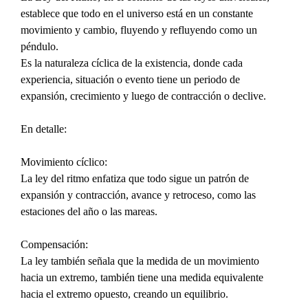
establece que todo en el universo está en un constante 
movimiento y cambio, fluyendo y refluyendo como un 
péndulo.
Es la naturaleza cíclica de la existencia, donde cada 
experiencia, situación o evento tiene un periodo de 
expansión, crecimiento y luego de contracción o declive.
En detalle:
Movimiento cíclico:
La ley del ritmo enfatiza que todo sigue un patrón de 
expansión y contracción, avance y retroceso, como las 
estaciones del año o las mareas.
Compensación:
La ley también señala que la medida de un movimiento 
hacia un extremo, también tiene una medida equivalente 
hacia el extremo opuesto, creando un equilibrio.