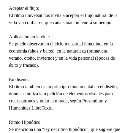
Aceptar el flujo:
El ritmo universal nos invita a aceptar el flujo natural de la 
vida y a confiar en que cada situación tendrá su tiempo.
Aplicación en la vida:
Se puede observar en el ciclo menstrual femenino, en la 
economía (altos y bajos), en la naturaleza (primavera, 
verano, otoño, invierno) y en la vida personal (épocas de 
éxito y fracaso).
En diseño:
El ritmo también es un principio fundamental en el diseño, 
donde se utiliza la repetición de elementos visuales para 
crear patrones y guiar la mirada, según Prezentium y 
Humanities LibreTexts.
Ritmo Hipnótico:
Se menciona una "ley del ritmo hipnótico", que sugiere que 