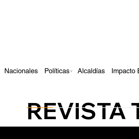
Nacionales
Políticas
Alcaldías
Impacto 
REVISTA 