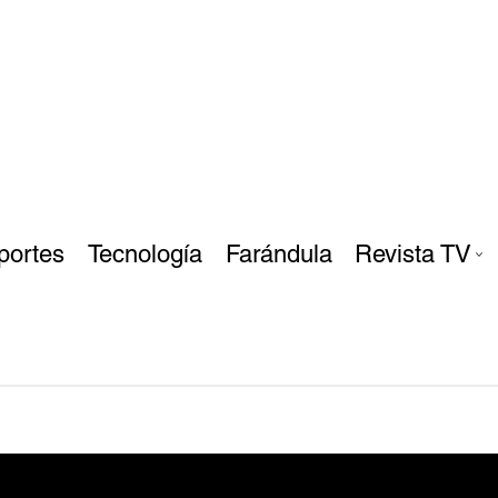
portes
Tecnología
Farándula
Revista TV