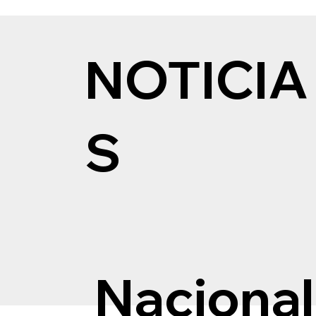
NOTICIA
S
Nacional