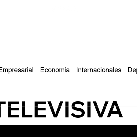
Empresarial
Economía
Internacionales
De
TELEVISIVA