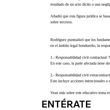
resultado de un acto ilícito o una negli
Añadió que esta figura jurídica se bas
sobre terceros.
Rodríguez puntualizó que los fundamen
en el ámbito legal hondureño, la respon
1.- Responsabilidad civil contractual:
En este caso, la parte afectada tiene 
2.- Responsabilidad civil extracontrac
Esto incluye acciones intencionales o n
Vean más sobre este educativo tema e
ENTÉRATE