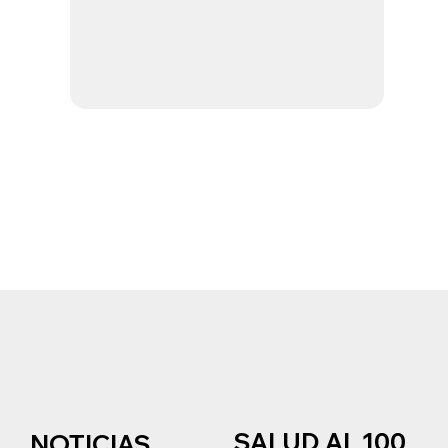
SALUD AL 100
NOTICIAS