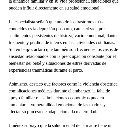
la dinámica familiar y en su vida profesional, situaciones que 
pueden influir directamente en su salud emocional.
La especialista señaló que uno de los trastornos más 
conocidos es la depresión posparto, caracterizada por 
sentimientos persistentes de tristeza, vacío emocional, llanto 
frecuente y pérdida de interés en las actividades cotidianas. 
Sin embargo, aclaró que también son frecuentes los casos de 
ansiedad relacionados con la preocupación constante por el 
bienestar del bebé y situaciones de estrés derivadas de 
experiencias traumáticas durante el parto.
Asimismo, destacó que factores como la violencia obstétrica, 
complicaciones médicas durante el embarazo, la falta de 
apoyo familiar o las limitaciones económicas pueden 
aumentar la vulnerabilidad emocional de las madres y 
afectar su proceso de adaptación a la maternidad.
Jiménez subrayó que la salud mental de la madre tiene un 