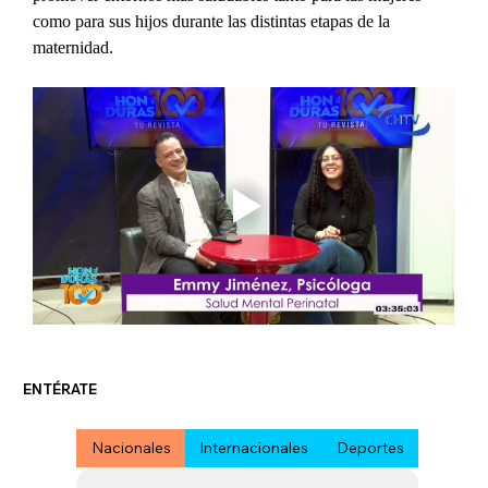
como para sus hijos durante las distintas etapas de la 
maternidad.
ENTÉRATE
Nacionales
Internacionales
Deportes