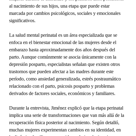
al nacimiento de sus hijos, una etapa que puede estar 
marcada por cambios psicológicos, sociales y emocionales 
significativos.
La salud mental perinatal es un área especializada que se 
enfoca en el bienestar emocional de las mujeres desde el 
embarazo hasta aproximadamente dos años después del 
parto. Aunque comúnmente se asocia únicamente con la 
depresión posparto, especialistas señalan que existen otros 
trastornos que pueden afectar a las madres durante este 
período, como ansiedad generalizada, estrés postraumático 
relacionado con el parto, psicosis posparto y problemas 
derivados de factores sociales, económicos y familiares.
Durante la entrevista, Jiménez explicó que la etapa perinatal 
implica una serie de transformaciones que van más allá de la 
recuperación física posterior al nacimiento. Según detalló, 
muchas mujeres experimentan cambios en su identidad, en 