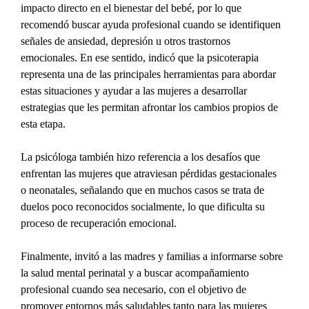
impacto directo en el bienestar del bebé, por lo que 
recomendó buscar ayuda profesional cuando se identifiquen 
señales de ansiedad, depresión u otros trastornos 
emocionales. En ese sentido, indicó que la psicoterapia 
representa una de las principales herramientas para abordar 
estas situaciones y ayudar a las mujeres a desarrollar 
estrategias que les permitan afrontar los cambios propios de 
esta etapa.
La psicóloga también hizo referencia a los desafíos que 
enfrentan las mujeres que atraviesan pérdidas gestacionales 
o neonatales, señalando que en muchos casos se trata de 
duelos poco reconocidos socialmente, lo que dificulta su 
proceso de recuperación emocional.
Finalmente, invitó a las madres y familias a informarse sobre 
la salud mental perinatal y a buscar acompañamiento 
profesional cuando sea necesario, con el objetivo de 
promover entornos más saludables tanto para las mujeres 