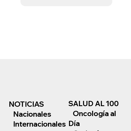
SALUD AL 100
NOTICIAS
Oncología al
Nacionales
Día
Internacionales