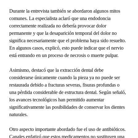
Durante la entrevista también se abordaron algunos mitos 
comunes. La especialista aclaró que una endodoncia 
correctamente realizada no debería provocar dolor 
permanente y que la desaparición temporal del dolor no 
significa necesariamente que el problema haya sido resuelto. 
En algunos casos, explicó, esto puede indicar que el nervio 
está entrando en un proceso de necrosis o muerte pulpar.
Asimismo, destacó que la extracción dental debe 
considerarse únicamente cuando la pieza ya no puede ser 
restaurada debido a fracturas severas, fisuras profundas o 
una pérdida considerable de estructura dental. Según señaló, 
los avances tecnológicos han permitido aumentar 
significativamente las posibilidades de conservar los dientes 
naturales.
Otro aspecto importante abordado fue el uso de antibióticos. 
Canales enfatizó que estos medicamentos no sustituyen una 