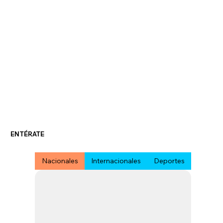
ENTÉRATE
Nacionales
Internacionales
Deportes