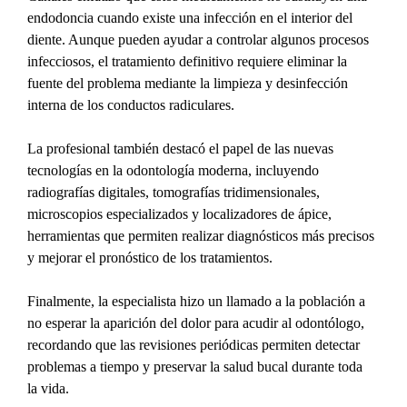
endodoncia cuando existe una infección en el interior del 
diente. Aunque pueden ayudar a controlar algunos procesos 
infecciosos, el tratamiento definitivo requiere eliminar la 
fuente del problema mediante la limpieza y desinfección 
interna de los conductos radiculares.
La profesional también destacó el papel de las nuevas 
tecnologías en la odontología moderna, incluyendo 
radiografías digitales, tomografías tridimensionales, 
microscopios especializados y localizadores de ápice, 
herramientas que permiten realizar diagnósticos más precisos 
y mejorar el pronóstico de los tratamientos.
Finalmente, la especialista hizo un llamado a la población a 
no esperar la aparición del dolor para acudir al odontólogo, 
recordando que las revisiones periódicas permiten detectar 
problemas a tiempo y preservar la salud bucal durante toda 
la vida.