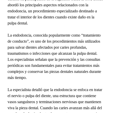
abordó los principales aspectos relacionados con la 
endodoncia, un procedimiento especializado destinado a 
tratar el interior de los dientes cuando existe daño en la 
pulpa dental.
La endodoncia, conocida popularmente como “tratamiento 
de conducto”, es uno de los procedimientos más utilizados 
para salvar dientes afectados por caries profundas, 
traumatismos o infecciones que alcanzan la pulpa dental. 
Los especialistas señalan que la prevención y las consultas 
periódicas son fundamentales para evitar tratamientos más 
complejos y conservar las piezas dentales naturales durante 
más tiempo.
La especialista detalló que la endodoncia se enfoca en tratar 
el nervio o pulpa del diente, una estructura que contiene 
vasos sanguíneos y terminaciones nerviosas que mantienen 
viva la pieza dental. Cuando las caries avanzan más allá del 