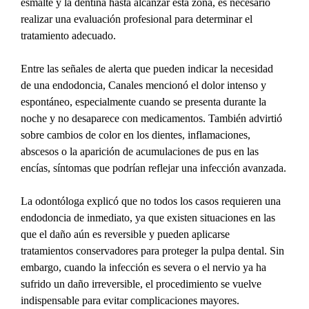
esmalte y la dentina hasta alcanzar esta zona, es necesario 
realizar una evaluación profesional para determinar el 
tratamiento adecuado.
Entre las señales de alerta que pueden indicar la necesidad 
de una endodoncia, Canales mencionó el dolor intenso y 
espontáneo, especialmente cuando se presenta durante la 
noche y no desaparece con medicamentos. También advirtió 
sobre cambios de color en los dientes, inflamaciones, 
abscesos o la aparición de acumulaciones de pus en las 
encías, síntomas que podrían reflejar una infección avanzada.
La odontóloga explicó que no todos los casos requieren una 
endodoncia de inmediato, ya que existen situaciones en las 
que el daño aún es reversible y pueden aplicarse 
tratamientos conservadores para proteger la pulpa dental. Sin 
embargo, cuando la infección es severa o el nervio ya ha 
sufrido un daño irreversible, el procedimiento se vuelve 
indispensable para evitar complicaciones mayores.