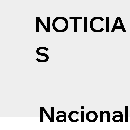
NOTICIA
S
Nacional