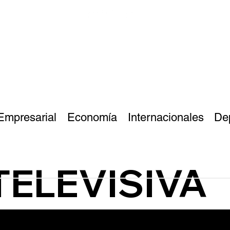
Empresarial
Economía
Internacionales
De
TELEVISIVA