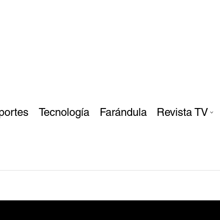
portes
Tecnología
Farándula
Revista TV