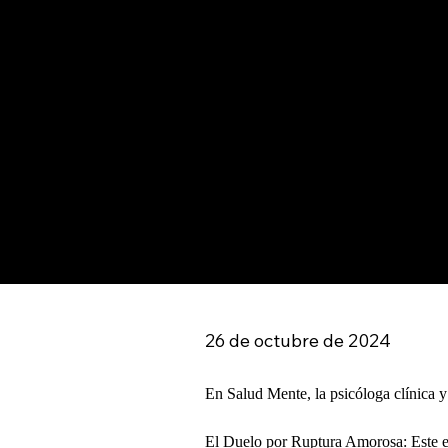
26 de octubre de 2024
En Salud Mente, la psicóloga clínica y
El Duelo por Ruptura Amorosa: Este es