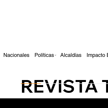
Nacionales
Políticas
Alcaldías
Impacto 
REVISTA 