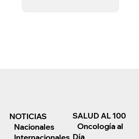
SALUD AL 100
NOTICIAS
Oncología al
Nacionales
Día
Internacionales