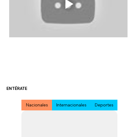
ENTÉRATE
Nacionales
Internacionales
Deportes