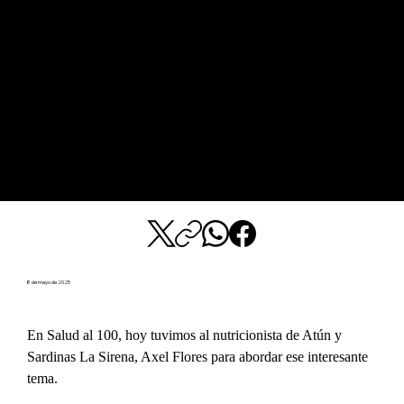
8 de mayo de 2025
En Salud al 100, hoy tuvimos al nutricionista de Atún y 
Sardinas La Sirena, Axel Flores para abordar ese interesante 
tema.