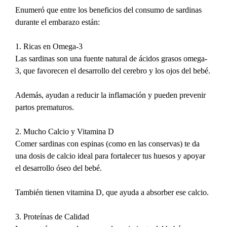
Enumeró que entre los beneficios del consumo de sardinas 
durante el embarazo están:
1. Ricas en Omega-3
Las sardinas son una fuente natural de ácidos grasos omega-
3, que favorecen el desarrollo del cerebro y los ojos del bebé.
Además, ayudan a reducir la inflamación y pueden prevenir 
partos prematuros.
2. Mucho Calcio y Vitamina D
Comer sardinas con espinas (como en las conservas) te da 
una dosis de calcio ideal para fortalecer tus huesos y apoyar 
el desarrollo óseo del bebé.
También tienen vitamina D, que ayuda a absorber ese calcio.
3. Proteínas de Calidad