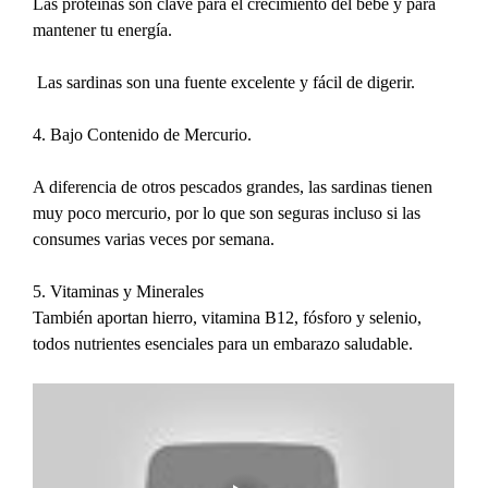
Las proteínas son clave para el crecimiento del bebé y para 
mantener tu energía.
 Las sardinas son una fuente excelente y fácil de digerir.
4. Bajo Contenido de Mercurio.
A diferencia de otros pescados grandes, las sardinas tienen 
muy poco mercurio, por lo que son seguras incluso si las 
consumes varias veces por semana.
5. Vitaminas y Minerales
También aportan hierro, vitamina B12, fósforo y selenio, 
todos nutrientes esenciales para un embarazo saludable.