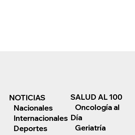
SALUD AL 100
NOTICIAS
Oncología al
Nacionales
Día
Internacionales
Geriatría
Deportes