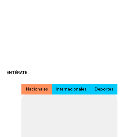
ENTÉRATE
Nacionales
Internacionales
Deportes