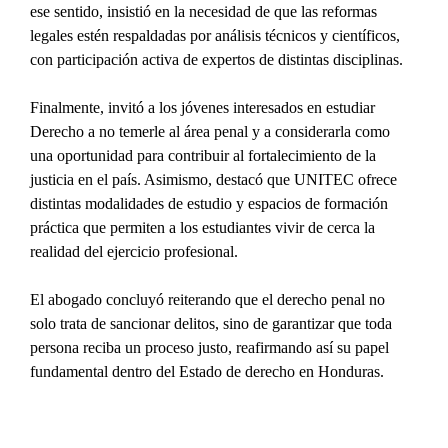
ese sentido, insistió en la necesidad de que las reformas 
legales estén respaldadas por análisis técnicos y científicos, 
con participación activa de expertos de distintas disciplinas.
Finalmente, invitó a los jóvenes interesados en estudiar 
Derecho a no temerle al área penal y a considerarla como 
una oportunidad para contribuir al fortalecimiento de la 
justicia en el país. Asimismo, destacó que UNITEC ofrece 
distintas modalidades de estudio y espacios de formación 
práctica que permiten a los estudiantes vivir de cerca la 
realidad del ejercicio profesional.
El abogado concluyó reiterando que el derecho penal no 
solo trata de sancionar delitos, sino de garantizar que toda 
persona reciba un proceso justo, reafirmando así su papel 
fundamental dentro del Estado de derecho en Honduras.