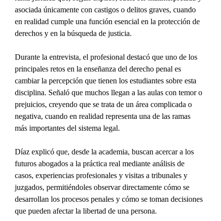
asociada únicamente con castigos o delitos graves, cuando 
en realidad cumple una función esencial en la protección de 
derechos y en la búsqueda de justicia.
Durante la entrevista, el profesional destacó que uno de los 
principales retos en la enseñanza del derecho penal es 
cambiar la percepción que tienen los estudiantes sobre esta 
disciplina. Señaló que muchos llegan a las aulas con temor o 
prejuicios, creyendo que se trata de un área complicada o 
negativa, cuando en realidad representa una de las ramas 
más importantes del sistema legal.
Díaz explicó que, desde la academia, buscan acercar a los 
futuros abogados a la práctica real mediante análisis de 
casos, experiencias profesionales y visitas a tribunales y 
juzgados, permitiéndoles observar directamente cómo se 
desarrollan los procesos penales y cómo se toman decisiones 
que pueden afectar la libertad de una persona.