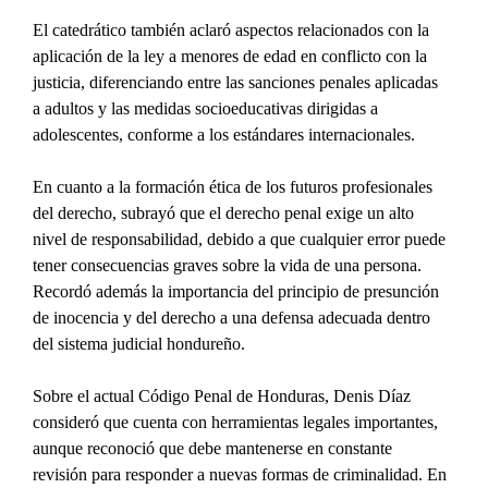
El catedrático también aclaró aspectos relacionados con la 
aplicación de la ley a menores de edad en conflicto con la 
justicia, diferenciando entre las sanciones penales aplicadas 
a adultos y las medidas socioeducativas dirigidas a 
adolescentes, conforme a los estándares internacionales.
En cuanto a la formación ética de los futuros profesionales 
del derecho, subrayó que el derecho penal exige un alto 
nivel de responsabilidad, debido a que cualquier error puede 
tener consecuencias graves sobre la vida de una persona. 
Recordó además la importancia del principio de presunción 
de inocencia y del derecho a una defensa adecuada dentro 
del sistema judicial hondureño.
Sobre el actual Código Penal de Honduras, Denis Díaz 
consideró que cuenta con herramientas legales importantes, 
aunque reconoció que debe mantenerse en constante 
revisión para responder a nuevas formas de criminalidad. En 