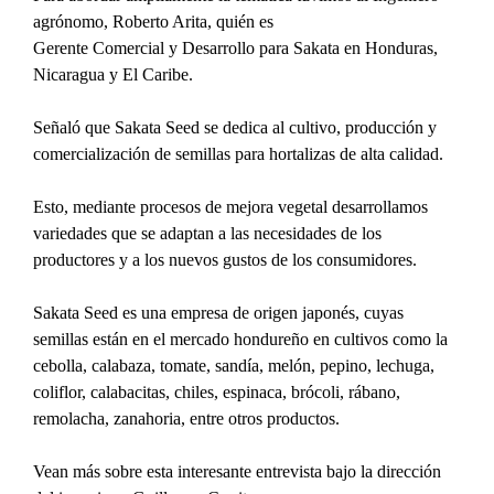
agrónomo, Roberto Arita, quién es
Gerente Comercial y Desarrollo para Sakata en Honduras, 
Nicaragua y El Caribe.
Señaló que Sakata Seed se dedica al cultivo, producción y 
comercialización de semillas para hortalizas de alta calidad.
Esto, mediante procesos de mejora vegetal desarrollamos 
variedades que se adaptan a las necesidades de los 
productores y a los nuevos gustos de los consumidores.
Sakata Seed es una empresa de origen japonés, cuyas 
semillas están en el mercado hondureño en cultivos como la 
cebolla, calabaza, tomate, sandía, melón, pepino, lechuga, 
coliflor, calabacitas, chiles, espinaca, brócoli, rábano, 
remolacha, zanahoria, entre otros productos.
Vean más sobre esta interesante entrevista bajo la dirección 