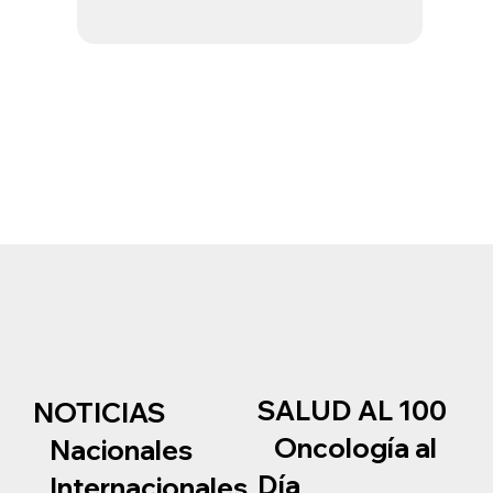
SALUD AL 100
NOTICIAS
Oncología al
Nacionales
Día
Internacionales