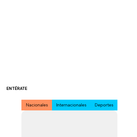
ENTÉRATE
Nacionales
Internacionales
Deportes