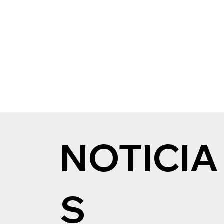
NOTICIA
S