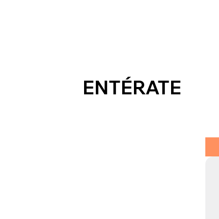
ENTÉRATE