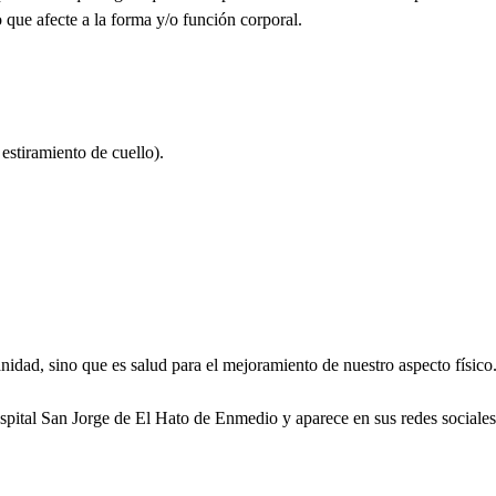
 que afecte a la forma y/o función corporal.
 estiramiento de cuello).
anidad, sino que es salud para el mejoramiento de nuestro aspecto físico
spital San Jorge de El Hato de Enmedio y aparece en sus redes sociale