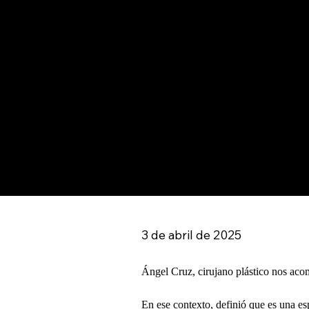
3 de abril de 2025
Ángel Cruz, cirujano plástico nos acom
En ese contexto, definió que es una es