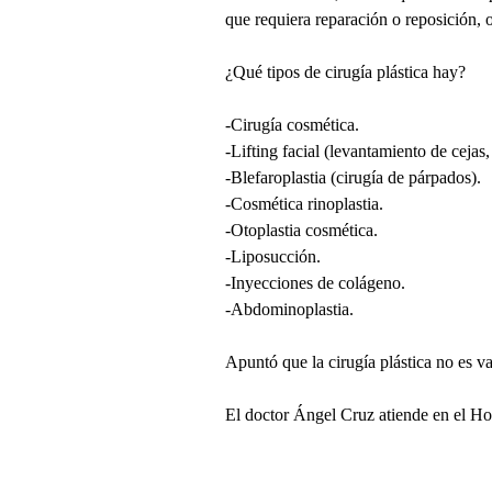
que requiera reparación o reposición, o
¿Qué tipos de cirugía plástica hay?
-Cirugía cosmética.
-Lifting facial (levantamiento de cejas,
-Blefaroplastia (cirugía de párpados).
-Cosmética rinoplastia.
-Otoplastia cosmética.
-Liposucción.
-Inyecciones de colágeno.
-Abdominoplastia.
Apuntó que la cirugía plástica no es v
El doctor Ángel Cruz atiende en el Ho