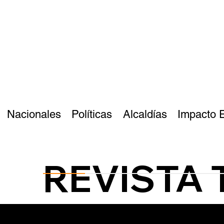
Nacionales
Políticas
Alcaldías
Impacto 
REVISTA 