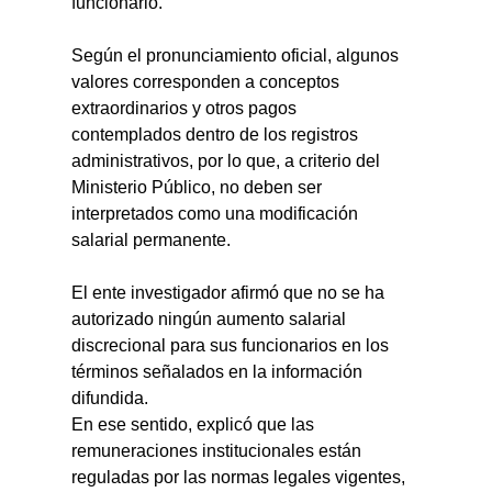
funcionario.
Según el pronunciamiento oficial, algunos 
valores corresponden a conceptos 
extraordinarios y otros pagos 
contemplados dentro de los registros 
administrativos, por lo que, a criterio del 
Ministerio Público, no deben ser 
interpretados como una modificación 
salarial permanente.
El ente investigador afirmó que no se ha 
autorizado ningún aumento salarial 
discrecional para sus funcionarios en los 
términos señalados en la información 
difundida.
En ese sentido, explicó que las 
remuneraciones institucionales están 
reguladas por las normas legales vigentes, 