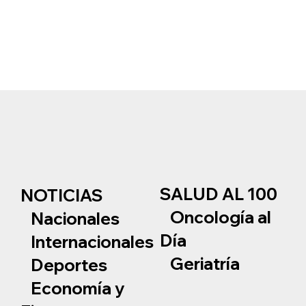
SALUD AL 100
NOTICIAS
Oncología al
Nacionales
Día
Internacionales
Geriatría
Deportes
Economía y