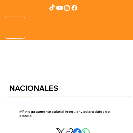
NACIONALES
MP niega aumento salarial irregular y aclara datos de
planilla