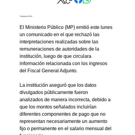
7 de julio de 2026
El Ministerio Público (MP) emitió este lunes 
un comunicado en el que rechazó las 
interpretaciones realizadas sobre las 
remuneraciones de autoridades de la 
institución, luego de que circulara 
información relacionada con los ingresos 
del Fiscal General Adjunto.
La institución aseguró que los datos 
divulgados públicamente fueron 
analizados de manera incorrecta, debido a 
que los montos señalados incluirían 
diferentes componentes de pago que no 
representan necesariamente un aumento 
fijo o permanente en el salario mensual del 