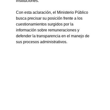
instituciones.
Con esta aclaración, el Ministerio Público 
busca precisar su posición frente a los 
cuestionamientos surgidos por la 
información sobre remuneraciones y 
defender la transparencia en el manejo de 
sus procesos administrativos.