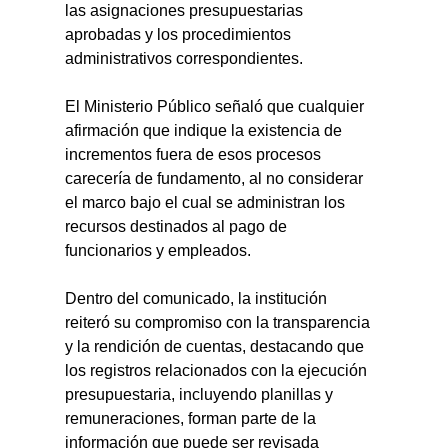
las asignaciones presupuestarias 
aprobadas y los procedimientos 
administrativos correspondientes.
El Ministerio Público señaló que cualquier 
afirmación que indique la existencia de 
incrementos fuera de esos procesos 
carecería de fundamento, al no considerar 
el marco bajo el cual se administran los 
recursos destinados al pago de 
funcionarios y empleados.
Dentro del comunicado, la institución 
reiteró su compromiso con la transparencia 
y la rendición de cuentas, destacando que 
los registros relacionados con la ejecución 
presupuestaria, incluyendo planillas y 
remuneraciones, forman parte de la 
información que puede ser revisada 