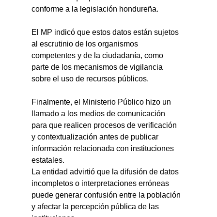
conforme a la legislación hondureña.
El MP indicó que estos datos están sujetos 
al escrutinio de los organismos 
competentes y de la ciudadanía, como 
parte de los mecanismos de vigilancia 
sobre el uso de recursos públicos.
Finalmente, el Ministerio Público hizo un 
llamado a los medios de comunicación 
para que realicen procesos de verificación 
y contextualización antes de publicar 
información relacionada con instituciones 
estatales.
La entidad advirtió que la difusión de datos 
incompletos o interpretaciones erróneas 
puede generar confusión entre la población 
y afectar la percepción pública de las 