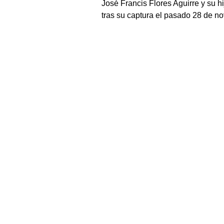
José Francis Flores Aguirre y su hi
tras su captura el pasado 28 de no