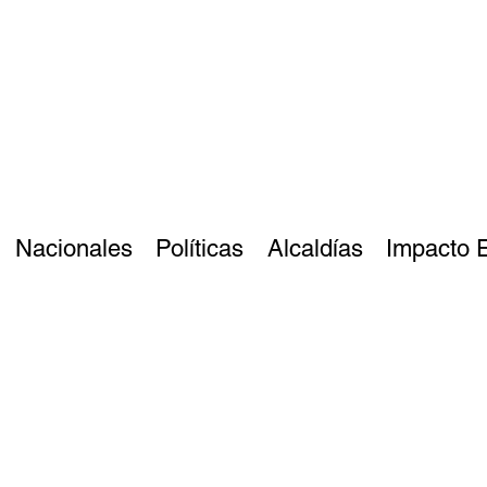
Nacionales
Políticas
Alcaldías
Impacto 