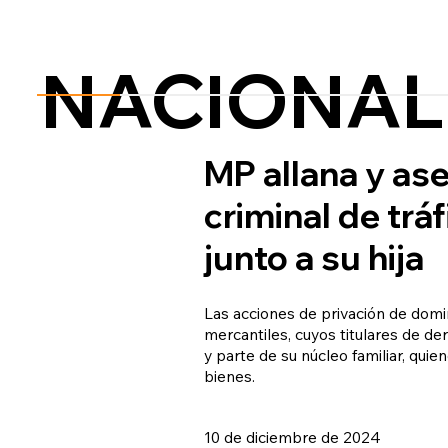
NACIONAL
MP allana y ase
criminal de tr
junto a su hija
Las acciones de privación de dom
mercantiles, cuyos titulares de de
y parte de su núcleo familiar, qui
bienes.
10 de diciembre de 2024