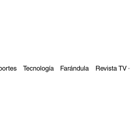
portes
Tecnología
Farándula
Revista TV