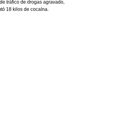
 de tráfico de drogas agravado, 
tó 18 kilos de cocaína.