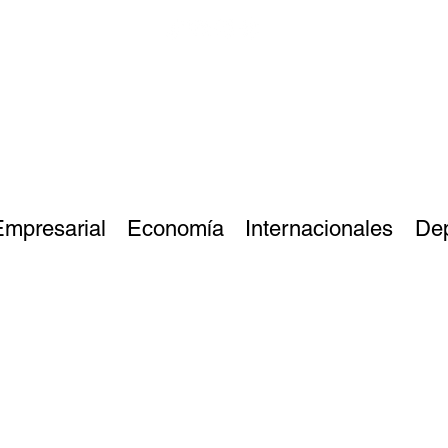
Empresarial
Economía
Internacionales
De