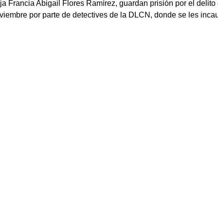
ja Francia Abigail Flores Ramírez, guardan prisión por el delito
viembre por parte de detectives de la DLCN, donde se les incau