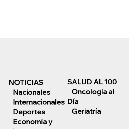
SALUD AL 100
NOTICIAS
Oncología al
Nacionales
Día
Internacionales
Geriatría
Deportes
Economía y