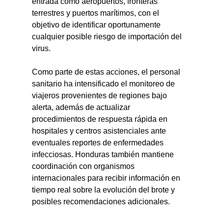
entrada como aeropuertos, fronteras 
terrestres y puertos marítimos, con el 
objetivo de identificar oportunamente 
cualquier posible riesgo de importación del 
virus.
Como parte de estas acciones, el personal 
sanitario ha intensificado el monitoreo de 
viajeros provenientes de regiones bajo 
alerta, además de actualizar 
procedimientos de respuesta rápida en 
hospitales y centros asistenciales ante 
eventuales reportes de enfermedades 
infecciosas. Honduras también mantiene 
coordinación con organismos 
internacionales para recibir información en 
tiempo real sobre la evolución del brote y 
posibles recomendaciones adicionales.