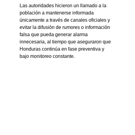
Las autoridades hicieron un llamado a la 
población a mantenerse informada 
únicamente a través de canales oficiales y 
evitar la difusión de rumores o información 
falsa que pueda generar alarma 
innecesaria, al tiempo que aseguraron que 
Honduras continúa en fase preventiva y 
bajo monitoreo constante.