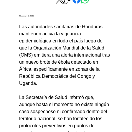
18 de mayo de 2026
Las autoridades sanitarias de Honduras 
mantienen activa la vigilancia 
epidemiológica en todo el país luego de 
que la Organización Mundial de la Salud 
(OMS) emitiera una alerta internacional tras 
un nuevo brote de ébola detectado en 
África, específicamente en zonas de la 
República Democrática del Congo y 
Uganda.
La Secretaría de Salud informó que, 
aunque hasta el momento no existe ningún 
caso sospechoso ni confirmado dentro del 
territorio nacional, se han fortalecido los 
protocolos preventivos en puntos de 