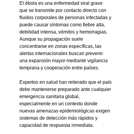
El ébola es una enfermedad viral grave 
que se transmite por contacto directo con 
fluidos corporales de personas infectadas y 
puede causar síntomas como fiebre alta, 
debilidad intensa, vómitos y hemorragias. 
Aunque su propagación suele 
concentrarse en zonas específicas, las 
alertas internacionales buscan prevenir 
una expansión mayor mediante vigilancia 
temprana y cooperación entre países.
Expertos en salud han reiterado que el país 
debe mantenerse preparado ante cualquier 
emergencia sanitaria global, 
especialmente en un contexto donde 
nuevas amenazas epidemiológicas exigen 
sistemas de detección más rápidos y 
capacidad de respuesta inmediata.