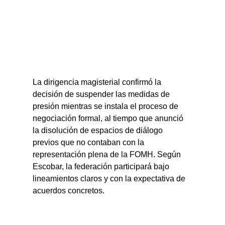
La dirigencia magisterial confirmó la 
decisión de suspender las medidas de 
presión mientras se instala el proceso de 
negociación formal, al tiempo que anunció 
la disolución de espacios de diálogo 
previos que no contaban con la 
representación plena de la FOMH. Según 
Escobar, la federación participará bajo 
lineamientos claros y con la expectativa de 
acuerdos concretos.