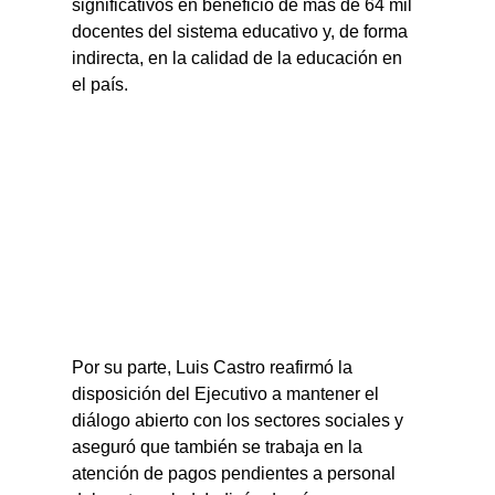
significativos en beneficio de más de 64 mil 
docentes del sistema educativo y, de forma 
indirecta, en la calidad de la educación en 
el país.
Por su parte, Luis Castro reafirmó la 
disposición del Ejecutivo a mantener el 
diálogo abierto con los sectores sociales y 
aseguró que también se trabaja en la 
atención de pagos pendientes a personal 