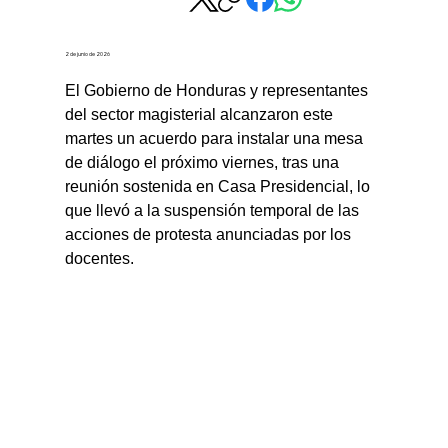
2 de junio de 2026
El Gobierno de Honduras y representantes 
del sector magisterial alcanzaron este 
martes un acuerdo para instalar una mesa 
de diálogo el próximo viernes, tras una 
reunión sostenida en Casa Presidencial, lo 
que llevó a la suspensión temporal de las 
acciones de protesta anunciadas por los 
docentes.