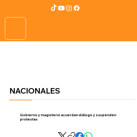
NACIONALES
Gobierno y magisterio acuerdan diálogo y suspenden
protestas