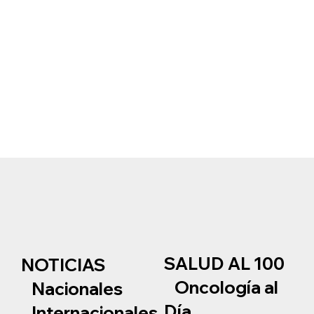
SALUD AL 100
NOTICIAS
Oncología al
Nacionales
Día
Internacionales