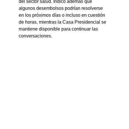
del sector salud. Indicó además que 
algunos desembolsos podrían resolverse 
en los próximos días o incluso en cuestión 
de horas, mientras la Casa Presidencial se 
mantiene disponible para continuar las 
conversaciones.