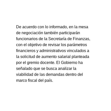
De acuerdo con lo informado, en la mesa 
de negociación también participarán 
funcionarios de la Secretaría de Finanzas, 
con el objetivo de revisar los parámetros 
financieros y administrativos vinculados a 
la solicitud de aumento salarial planteada 
por el gremio docente. El Gobierno ha 
señalado que se busca analizar la 
viabilidad de las demandas dentro del 
marco fiscal del país.