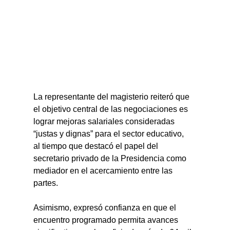
La representante del magisterio reiteró que 
el objetivo central de las negociaciones es 
lograr mejoras salariales consideradas 
“justas y dignas” para el sector educativo, 
al tiempo que destacó el papel del 
secretario privado de la Presidencia como 
mediador en el acercamiento entre las 
partes.
Asimismo, expresó confianza en que el 
encuentro programado permita avances 