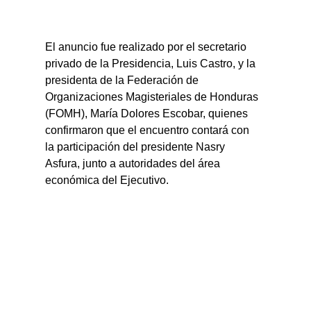
El anuncio fue realizado por el secretario 
privado de la Presidencia, Luis Castro, y la 
presidenta de la Federación de 
Organizaciones Magisteriales de Honduras 
(FOMH), María Dolores Escobar, quienes 
confirmaron que el encuentro contará con 
la participación del presidente Nasry 
Asfura, junto a autoridades del área 
económica del Ejecutivo.