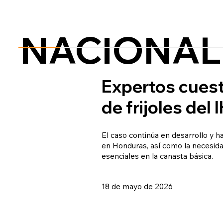
NACIONAL
Expertos cuest
de frijoles del
El caso continúa en desarrollo y 
en Honduras, así como la necesida
esenciales en la canasta básica.
18 de mayo de 2026