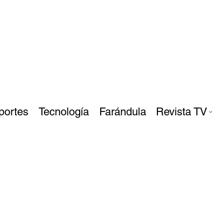
portes
Tecnología
Farándula
Revista TV