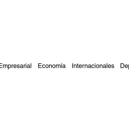
Empresarial
Economía
Internacionales
De