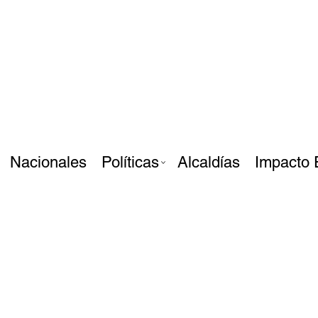
Nacionales
Políticas
Alcaldías
Impacto 