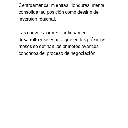
Centroamérica, mientras Honduras intenta 
consolidar su posición como destino de 
inversión regional.
Las conversaciones continúan en 
desarrollo y se espera que en los próximos 
meses se definan los primeros avances 
concretos del proceso de negociación.