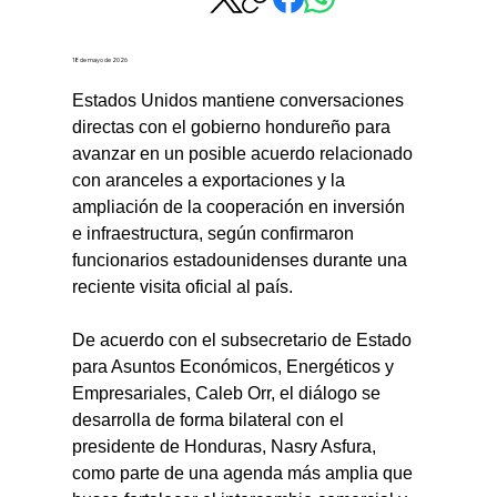
18 de mayo de 2026
Estados Unidos mantiene conversaciones 
directas con el gobierno hondureño para 
avanzar en un posible acuerdo relacionado 
con aranceles a exportaciones y la 
ampliación de la cooperación en inversión 
e infraestructura, según confirmaron 
funcionarios estadounidenses durante una 
reciente visita oficial al país.
De acuerdo con el subsecretario de Estado 
para Asuntos Económicos, Energéticos y 
Empresariales, Caleb Orr, el diálogo se 
desarrolla de forma bilateral con el 
presidente de Honduras, Nasry Asfura, 
como parte de una agenda más amplia que 