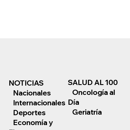
SALUD AL 100
NOTICIAS
Oncología al
Nacionales
Día
Internacionales
Geriatría
Deportes
Economía y