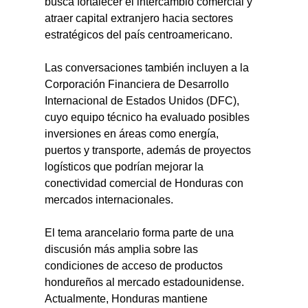
busca fortalecer el intercambio comercial y 
atraer capital extranjero hacia sectores 
estratégicos del país centroamericano.
Las conversaciones también incluyen a la 
Corporación Financiera de Desarrollo 
Internacional de Estados Unidos (DFC), 
cuyo equipo técnico ha evaluado posibles 
inversiones en áreas como energía, 
puertos y transporte, además de proyectos 
logísticos que podrían mejorar la 
conectividad comercial de Honduras con 
mercados internacionales.
El tema arancelario forma parte de una 
discusión más amplia sobre las 
condiciones de acceso de productos 
hondureños al mercado estadounidense. 
Actualmente, Honduras mantiene 