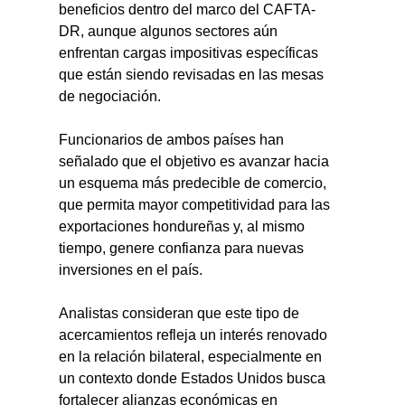
beneficios dentro del marco del CAFTA-
DR, aunque algunos sectores aún 
enfrentan cargas impositivas específicas 
que están siendo revisadas en las mesas 
de negociación.
Funcionarios de ambos países han 
señalado que el objetivo es avanzar hacia 
un esquema más predecible de comercio, 
que permita mayor competitividad para las 
exportaciones hondureñas y, al mismo 
tiempo, genere confianza para nuevas 
inversiones en el país.
Analistas consideran que este tipo de 
acercamientos refleja un interés renovado 
en la relación bilateral, especialmente en 
un contexto donde Estados Unidos busca 
fortalecer alianzas económicas en 