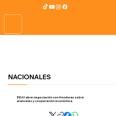
NACIONALES
EEUU abre negociación con Honduras sobre
aranceles y cooperación económica