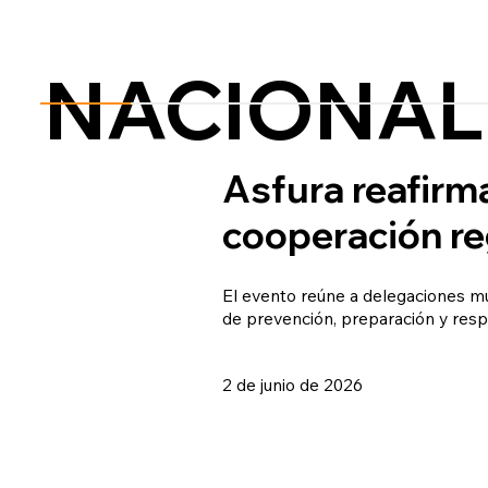
NACIONAL
Asfura reafirm
cooperación re
El evento reúne a delegaciones mu
de prevención, preparación y resp
2 de junio de 2026