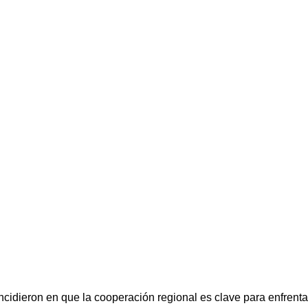
ncidieron en que la cooperación regional es clave para enfrent