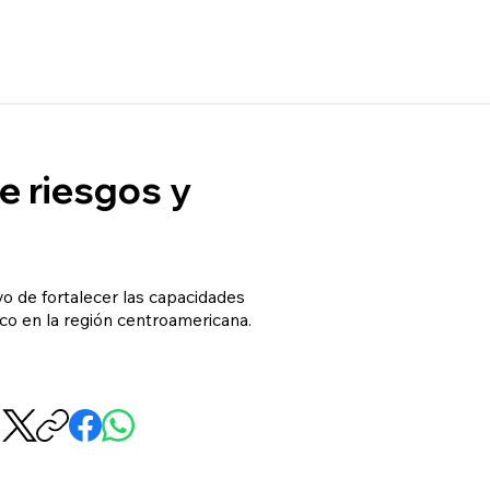
e riesgos y
o de fortalecer las capacidades
co en la región centroamericana.