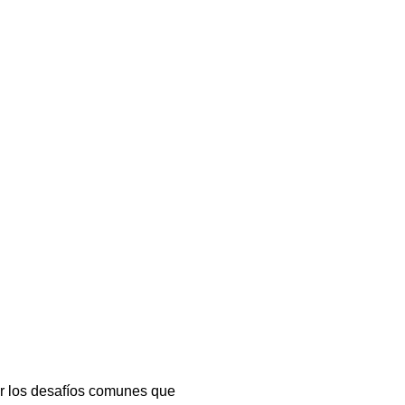
ar los desafíos comunes que 