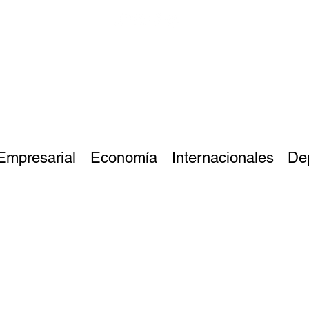
Empresarial
Economía
Internacionales
De