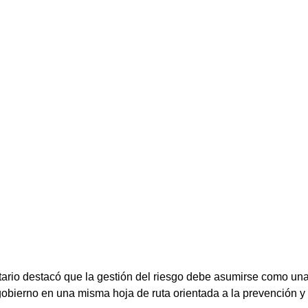
ario destacó que la gestión del riesgo debe asumirse como una 
gobierno en una misma hoja de ruta orientada a la prevención y