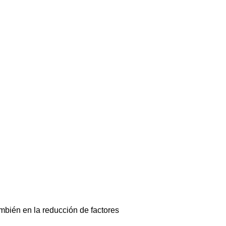
ambién en la reducción de factores 