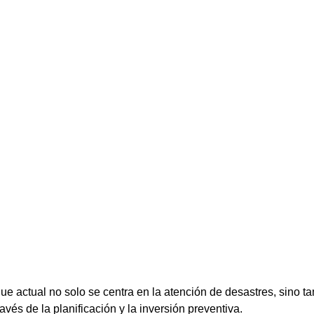
que actual no solo se centra en la atención de desastres, sino t
ravés de la planificación y la inversión preventiva.