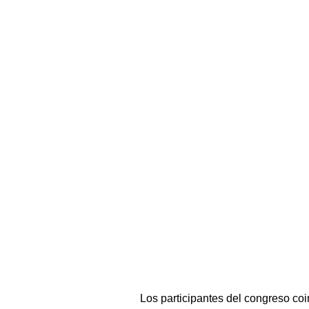
Los participantes del congreso coi