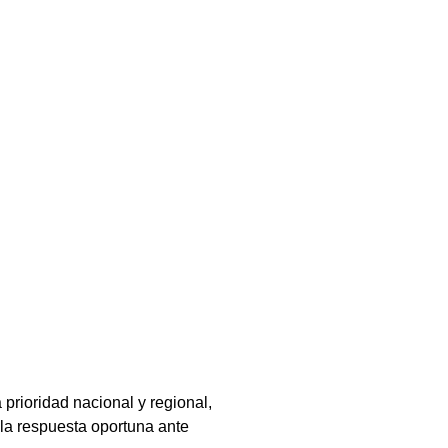
prioridad nacional y regional, 
 la respuesta oportuna ante 