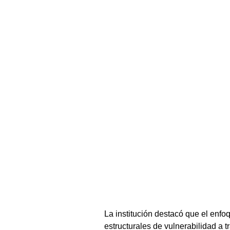
La institución destacó que el enfo
estructurales de vulnerabilidad a t