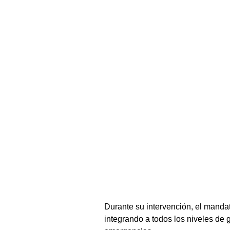
Durante su intervención, el mandat
integrando a todos los niveles de 