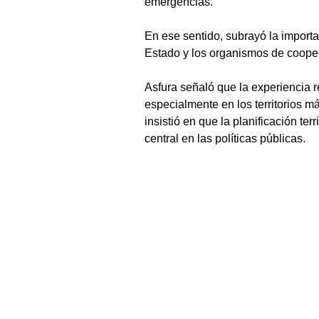
emergencias. 
En ese sentido, subrayó la importa
Estado y los organismos de cooper
Asfura señaló que la experiencia r
especialmente en los territorios 
insistió en que la planificación ter
central en las políticas públicas.