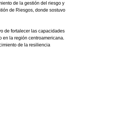
iento de la gestión del riesgo y 
stión de Riesgos, donde sostuvo 
o de fortalecer las capacidades 
o en la región centroamericana. 
imiento de la resiliencia 