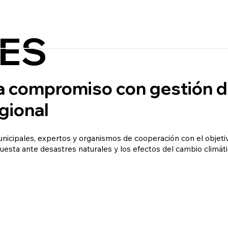
ES
a compromiso con gestión d
gional
nicipales, expertos y organismos de cooperación con el objetiv
uesta ante desastres naturales y los efectos del cambio climáti