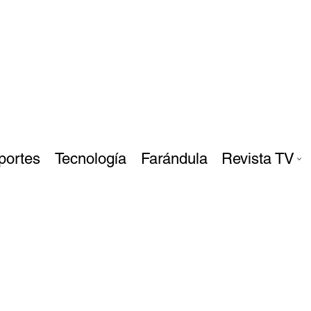
portes
Tecnología
Farándula
Revista TV