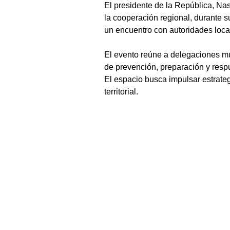
El presidente de la República, Nas
la cooperación regional, durante 
un encuentro con autoridades loca
El evento reúne a delegaciones mu
de prevención, preparación y respu
El espacio busca impulsar estrategi
territorial.