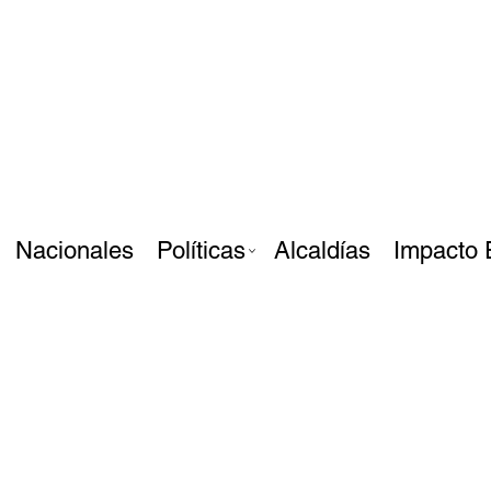
Nacionales
Políticas
Alcaldías
Impacto 