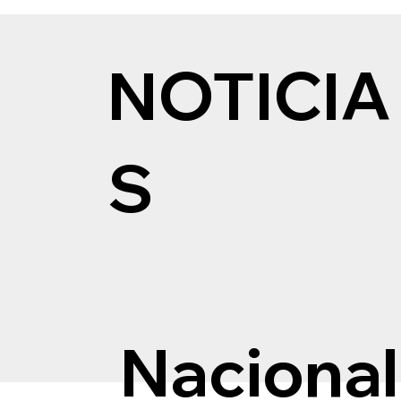
NOTICIA
S
Nacional