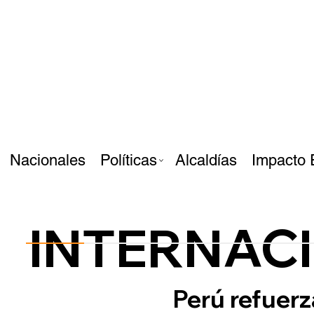
Nacionales
Políticas
Alcaldías
Impacto 
INTERNAC
Perú refuerz