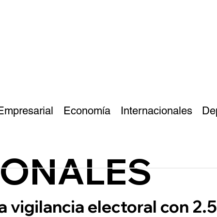
Empresarial
Economía
Internacionales
De
IONALES
a vigilancia electoral con 2.