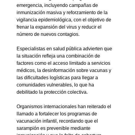
emergencia, incluyendo campañas de 
inmunización masiva y reforzamiento de la 
vigilancia epidemiológica, con el objetivo de 
frenar la expansión del virus y reducir el 
número de nuevos contagios.
Especialistas en salud pública advierten que 
la situación refleja una combinación de 
factores como el acceso limitado a servicios 
médicos, la desinformación sobre vacunas y 
las dificultades logísticas para llegar a 
comunidades vulnerables, lo que ha 
debilitado la protección colectiva.
Organismos internacionales han reiterado el 
llamado a fortalecer los programas de 
vacunación infantil, recordando que el 
sarampión es prevenible mediante 