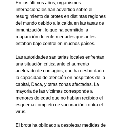
En los últimos años, organismos 
internacionales han advertido sobre el 
resurgimiento de brotes en distintas regiones 
del mundo debido a la caída en las tasas de 
inmunización, lo que ha permitido la 
reaparición de enfermedades que antes 
estaban bajo control en muchos países.
Las autoridades sanitarias locales enfrentan 
una situación crítica ante el aumento 
acelerado de contagios, que ha desbordado 
la capacidad de atención en hospitales de la 
capital, Daca, y otras zonas afectadas. La 
mayoría de las víctimas corresponde a 
menores de edad que no habían recibido el 
esquema completo de vacunación contra el 
virus.
El brote ha obligado a desplegar medidas de 