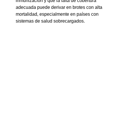
inmunización y que la falta de cobertura 
adecuada puede derivar en brotes con alta 
mortalidad, especialmente en países con 
sistemas de salud sobrecargados.