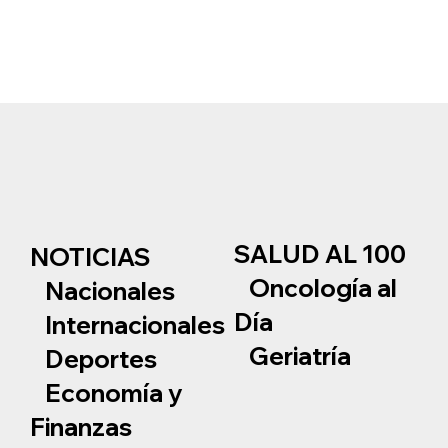
SALUD AL 100
NOTICIAS
Oncología al
Nacionales
Día
Internacionales
Geriatría
Deportes
Economía y
Finanzas