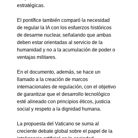
estratégicas.
El pontífice también comparó la necesidad 
de regular la IA con los esfuerzos históricos 
de desarme nuclear, señalando que ambas 
deben estar orientadas al servicio de la 
humanidad y no a la acumulación de poder o 
ventajas militares.
En el documento, además, se hace un 
llamado a la creación de marcos 
internacionales de regulación, con el objetivo 
de garantizar que el desarrollo tecnológico 
esté alineado con principios éticos, justicia 
social y respeto a la dignidad humana.
La propuesta del Vaticano se suma al 
creciente debate global sobre el papel de la 