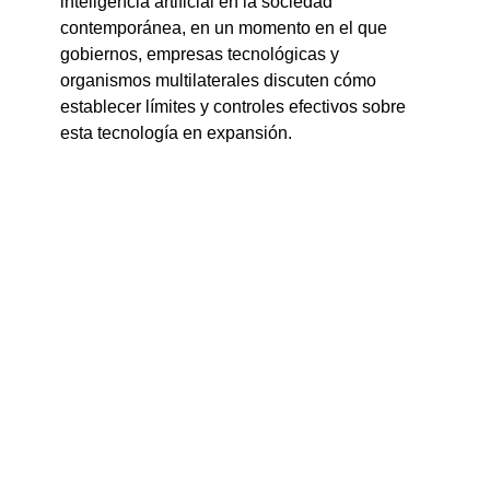
inteligencia artificial en la sociedad 
contemporánea, en un momento en el que 
gobiernos, empresas tecnológicas y 
organismos multilaterales discuten cómo 
establecer límites y controles efectivos sobre 
esta tecnología en expansión.