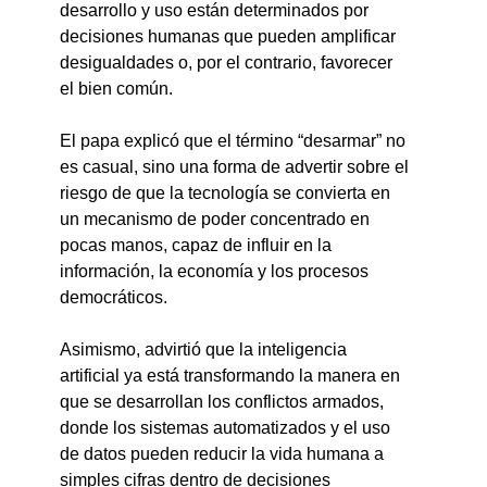
desarrollo y uso están determinados por 
decisiones humanas que pueden amplificar 
desigualdades o, por el contrario, favorecer 
el bien común.
El papa explicó que el término “desarmar” no 
es casual, sino una forma de advertir sobre el 
riesgo de que la tecnología se convierta en 
un mecanismo de poder concentrado en 
pocas manos, capaz de influir en la 
información, la economía y los procesos 
democráticos.
Asimismo, advirtió que la inteligencia 
artificial ya está transformando la manera en 
que se desarrollan los conflictos armados, 
donde los sistemas automatizados y el uso 
de datos pueden reducir la vida humana a 
simples cifras dentro de decisiones 