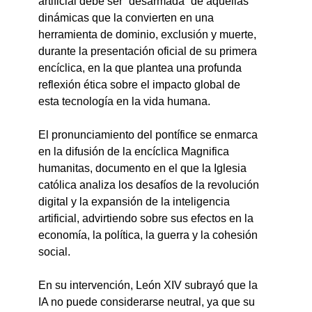
artificial debe ser “desarmada” de aquellas 
dinámicas que la convierten en una 
herramienta de dominio, exclusión y muerte, 
durante la presentación oficial de su primera 
encíclica, en la que plantea una profunda 
reflexión ética sobre el impacto global de 
esta tecnología en la vida humana.
El pronunciamiento del pontífice se enmarca 
en la difusión de la encíclica Magnifica 
humanitas, documento en el que la Iglesia 
católica analiza los desafíos de la revolución 
digital y la expansión de la inteligencia 
artificial, advirtiendo sobre sus efectos en la 
economía, la política, la guerra y la cohesión 
social.
En su intervención, León XIV subrayó que la 
IA no puede considerarse neutral, ya que su 