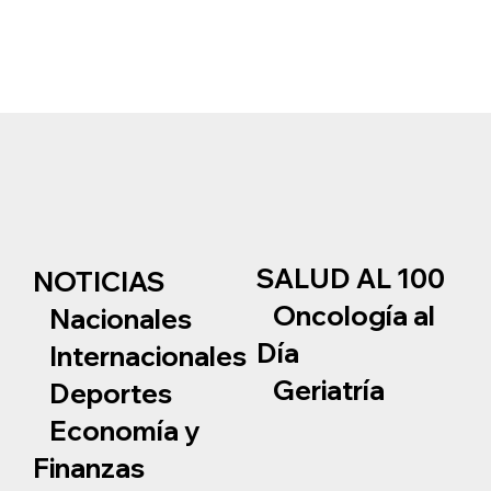
SALUD AL 100
NOTICIAS
Oncología al
Nacionales
Día
Internacionales
Geriatría
Deportes
Economía y
Finanzas