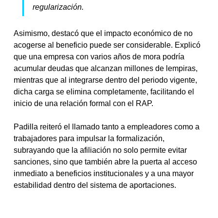
regularización.
Asimismo, destacó que el impacto económico de no 
acogerse al beneficio puede ser considerable. Explicó 
que una empresa con varios años de mora podría 
acumular deudas que alcanzan millones de lempiras, 
mientras que al integrarse dentro del periodo vigente, 
dicha carga se elimina completamente, facilitando el 
inicio de una relación formal con el RAP.
Padilla reiteró el llamado tanto a empleadores como a 
trabajadores para impulsar la formalización, 
subrayando que la afiliación no solo permite evitar 
sanciones, sino que también abre la puerta al acceso 
inmediato a beneficios institucionales y a una mayor 
estabilidad dentro del sistema de aportaciones.