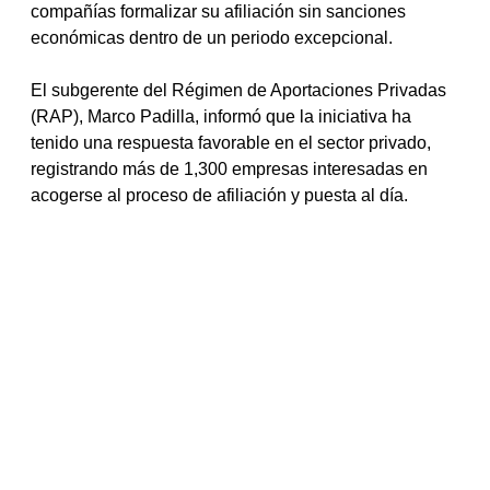
compañías formalizar su afiliación sin sanciones 
económicas dentro de un periodo excepcional.
El subgerente del Régimen de Aportaciones Privadas 
(RAP), Marco Padilla, informó que la iniciativa ha 
tenido una respuesta favorable en el sector privado, 
registrando más de 1,300 empresas interesadas en 
acogerse al proceso de afiliación y puesta al día.