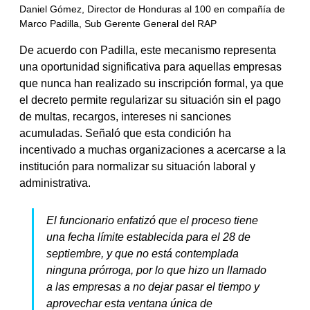
Daniel Gómez, Director de Honduras al 100 en compañía de 
Marco Padilla, Sub Gerente General del RAP
De acuerdo con Padilla, este mecanismo representa 
una oportunidad significativa para aquellas empresas 
que nunca han realizado su inscripción formal, ya que 
el decreto permite regularizar su situación sin el pago 
de multas, recargos, intereses ni sanciones 
acumuladas. Señaló que esta condición ha 
incentivado a muchas organizaciones a acercarse a la 
institución para normalizar su situación laboral y 
administrativa.
El funcionario enfatizó que el proceso tiene 
una fecha límite establecida para el 28 de 
septiembre, y que no está contemplada 
ninguna prórroga, por lo que hizo un llamado 
a las empresas a no dejar pasar el tiempo y 
aprovechar esta ventana única de 