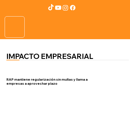
IMPACTO EMPRESARIAL
RAP mantiene regularización sin multas y llama a
empresas a aprovechar plazo