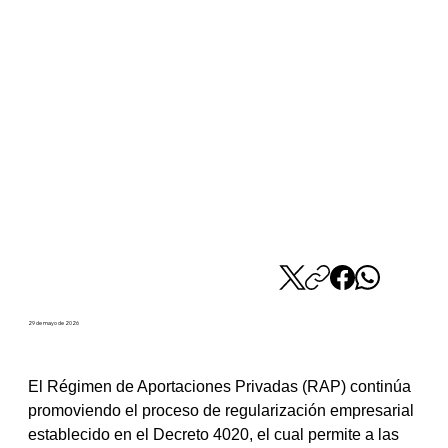
29 de mayo de 2026
El Régimen de Aportaciones Privadas (RAP) continúa 
promoviendo el proceso de regularización empresarial 
establecido en el Decreto 4020, el cual permite a las 