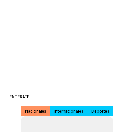
ENTÉRATE
Nacionales
Internacionales
Deportes