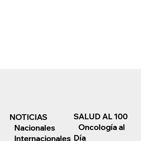
SALUD AL 100
NOTICIAS
Oncología al
Nacionales
Día
Internacionales