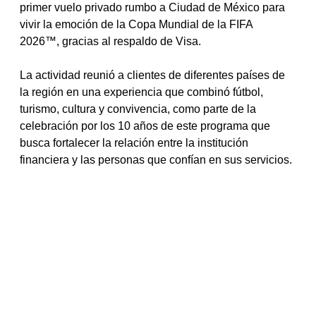
primer vuelo privado rumbo a Ciudad de México para 
vivir la emoción de la Copa Mundial de la FIFA 
2026™, gracias al respaldo de Visa.
La actividad reunió a clientes de diferentes países de 
la región en una experiencia que combinó fútbol, 
turismo, cultura y convivencia, como parte de la 
celebración por los 10 años de este programa que 
busca fortalecer la relación entre la institución 
financiera y las personas que confían en sus servicios.