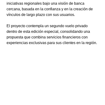
iniciativas regionales bajo una visión de banca 
cercana, basada en la confianza y en la creación de 
vínculos de largo plazo con sus usuarios.
El proyecto contempla un segundo vuelo privado 
dentro de esta edición especial, consolidando una 
propuesta que combina servicios financieros con 
experiencias exclusivas para sus clientes en la región.