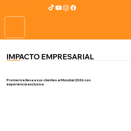
IMPACTO EMPRESARIAL
Promerica lleva a sus clientes al Mundial 2026 con
experiencia exclusiva