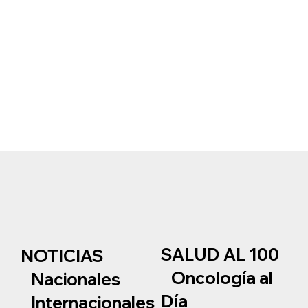
SALUD AL 100
NOTICIAS
Oncología al
Nacionales
Día
Internacionales