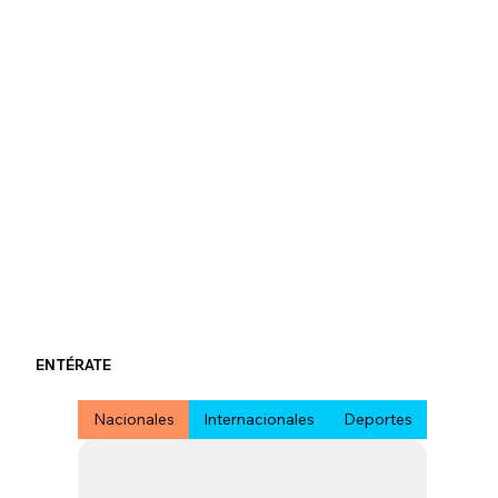
ENTÉRATE
Nacionales
Internacionales
Deportes