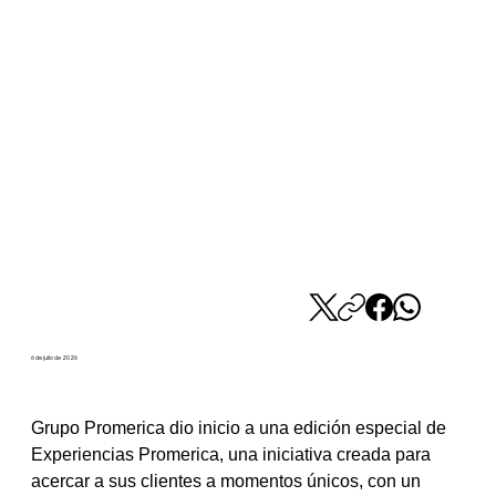
6 de julio de 2026
Grupo Promerica dio inicio a una edición especial de 
Experiencias Promerica, una iniciativa creada para 
acercar a sus clientes a momentos únicos, con un 