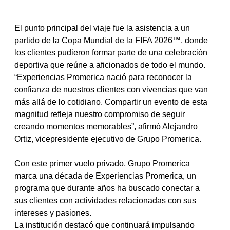
El punto principal del viaje fue la asistencia a un 
partido de la Copa Mundial de la FIFA 2026™, donde 
los clientes pudieron formar parte de una celebración 
deportiva que reúne a aficionados de todo el mundo.
“Experiencias Promerica nació para reconocer la 
confianza de nuestros clientes con vivencias que van 
más allá de lo cotidiano. Compartir un evento de esta 
magnitud refleja nuestro compromiso de seguir 
creando momentos memorables”, afirmó Alejandro 
Ortiz, vicepresidente ejecutivo de Grupo Promerica.
Con este primer vuelo privado, Grupo Promerica 
marca una década de Experiencias Promerica, un 
programa que durante años ha buscado conectar a 
sus clientes con actividades relacionadas con sus 
intereses y pasiones.
La institución destacó que continuará impulsando 