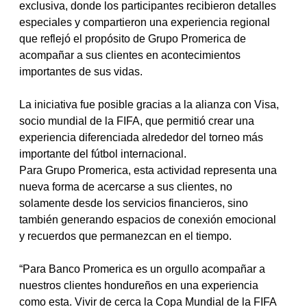
exclusiva, donde los participantes recibieron detalles 
especiales y compartieron una experiencia regional 
que reflejó el propósito de Grupo Promerica de 
acompañar a sus clientes en acontecimientos 
importantes de sus vidas.
La iniciativa fue posible gracias a la alianza con Visa, 
socio mundial de la FIFA, que permitió crear una 
experiencia diferenciada alrededor del torneo más 
importante del fútbol internacional.
Para Grupo Promerica, esta actividad representa una 
nueva forma de acercarse a sus clientes, no 
solamente desde los servicios financieros, sino 
también generando espacios de conexión emocional 
y recuerdos que permanezcan en el tiempo.
“Para Banco Promerica es un orgullo acompañar a 
nuestros clientes hondureños en una experiencia 
como esta. Vivir de cerca la Copa Mundial de la FIFA 