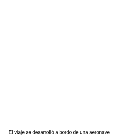
El viaje se desarrolló a bordo de una aeronave 