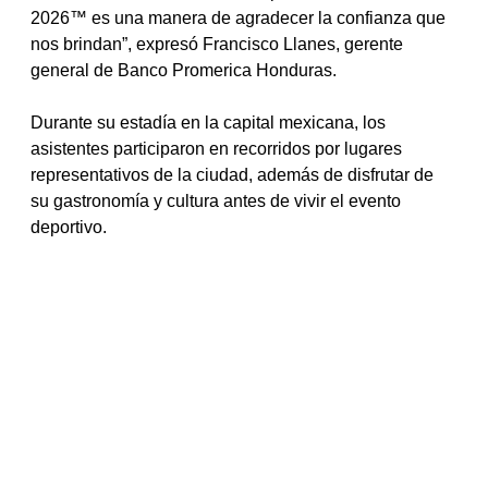
2026™ es una manera de agradecer la confianza que 
nos brindan”, expresó Francisco Llanes, gerente 
general de Banco Promerica Honduras.
Durante su estadía en la capital mexicana, los 
asistentes participaron en recorridos por lugares 
representativos de la ciudad, además de disfrutar de 
su gastronomía y cultura antes de vivir el evento 
deportivo.