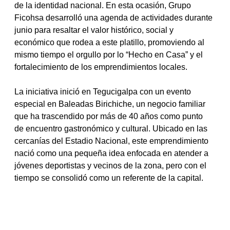
de la identidad nacional. En esta ocasión, Grupo 
Ficohsa desarrolló una agenda de actividades durante 
junio para resaltar el valor histórico, social y 
económico que rodea a este platillo, promoviendo al 
mismo tiempo el orgullo por lo “Hecho en Casa” y el 
fortalecimiento de los emprendimientos locales.
La iniciativa inició en Tegucigalpa con un evento 
especial en Baleadas Birichiche, un negocio familiar 
que ha trascendido por más de 40 años como punto 
de encuentro gastronómico y cultural. Ubicado en las 
cercanías del Estadio Nacional, este emprendimiento 
nació como una pequeña idea enfocada en atender a 
jóvenes deportistas y vecinos de la zona, pero con el 
tiempo se consolidó como un referente de la capital.