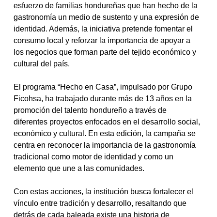
esfuerzo de familias hondureñas que han hecho de la 
gastronomía un medio de sustento y una expresión de 
identidad. Además, la iniciativa pretende fomentar el 
consumo local y reforzar la importancia de apoyar a 
los negocios que forman parte del tejido económico y 
cultural del país.
El programa “Hecho en Casa”, impulsado por Grupo 
Ficohsa, ha trabajado durante más de 13 años en la 
promoción del talento hondureño a través de 
diferentes proyectos enfocados en el desarrollo social, 
económico y cultural. En esta edición, la campaña se 
centra en reconocer la importancia de la gastronomía 
tradicional como motor de identidad y como un 
elemento que une a las comunidades.
Con estas acciones, la institución busca fortalecer el 
vínculo entre tradición y desarrollo, resaltando que 
detrás de cada baleada existe una historia de 