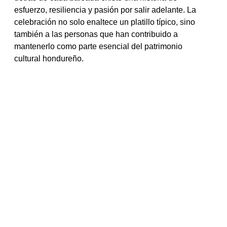
esfuerzo, resiliencia y pasión por salir adelante. La 
celebración no solo enaltece un platillo típico, sino 
también a las personas que han contribuido a 
mantenerlo como parte esencial del patrimonio 
cultural hondureño.