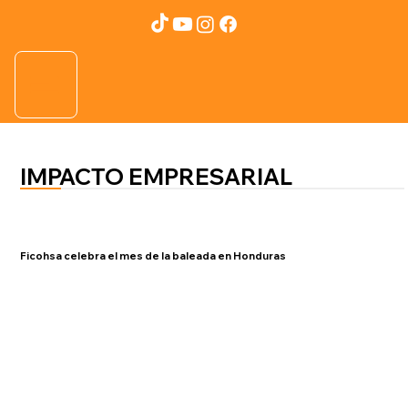
IMPACTO EMPRESARIAL
Ficohsa celebra el mes de la baleada en Honduras