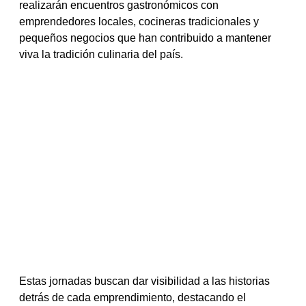
realizarán encuentros gastronómicos con 
emprendedores locales, cocineras tradicionales y 
pequeños negocios que han contribuido a mantener 
viva la tradición culinaria del país.
Estas jornadas buscan dar visibilidad a las historias 
detrás de cada emprendimiento, destacando el 