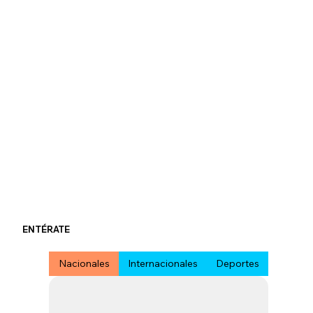
ENTÉRATE
Nacionales
Internacionales
Deportes