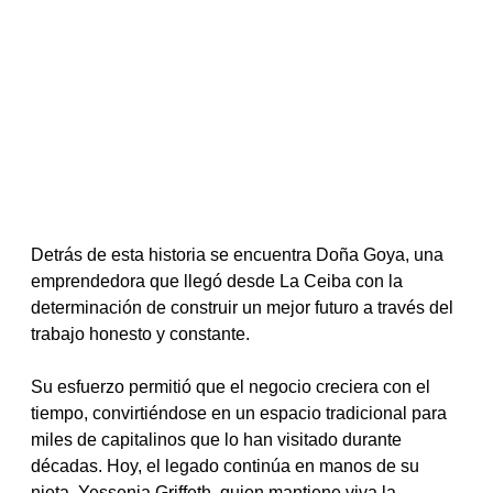
Detrás de esta historia se encuentra Doña Goya, una 
emprendedora que llegó desde La Ceiba con la 
determinación de construir un mejor futuro a través del 
trabajo honesto y constante.
Su esfuerzo permitió que el negocio creciera con el 
tiempo, convirtiéndose en un espacio tradicional para 
miles de capitalinos que lo han visitado durante 
décadas. Hoy, el legado continúa en manos de su 
nieta, Yessenia Griffeth, quien mantiene viva la 