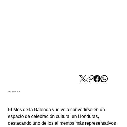
1 de junio de 2026
El Mes de la Baleada vuelve a convertirse en un 
espacio de celebración cultural en Honduras, 
destacando uno de los alimentos más representativos 