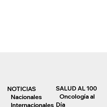
SALUD AL 100
NOTICIAS
Oncología al
Nacionales
Día
Internacionales