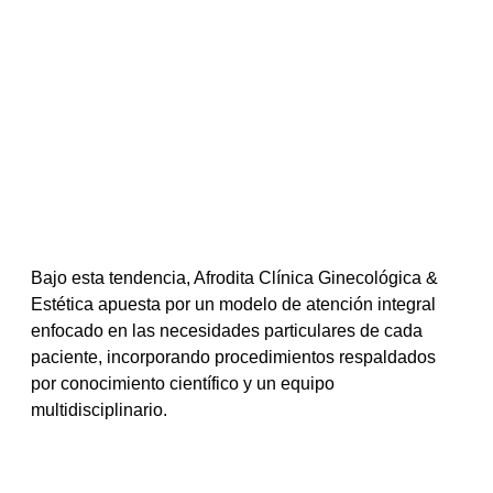
Bajo esta tendencia, Afrodita Clínica Ginecológica & 
Estética apuesta por un modelo de atención integral 
enfocado en las necesidades particulares de cada 
paciente, incorporando procedimientos respaldados 
por conocimiento científico y un equipo 
multidisciplinario.