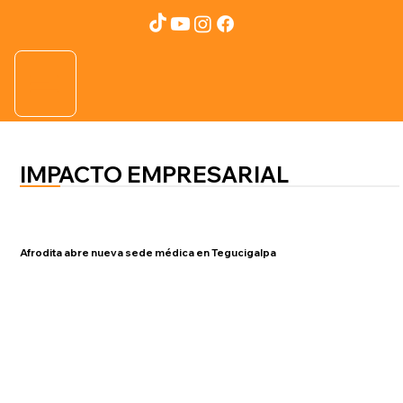
IMPACTO EMPRESARIAL
Afrodita abre nueva sede médica en Tegucigalpa