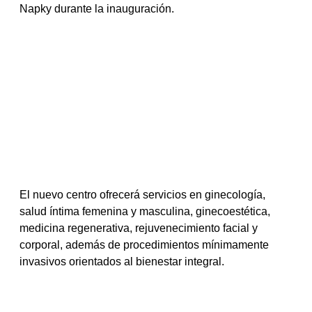
Napky durante la inauguración.
El nuevo centro ofrecerá servicios en ginecología, 
salud íntima femenina y masculina, ginecoestética, 
medicina regenerativa, rejuvenecimiento facial y 
corporal, además de procedimientos mínimamente 
invasivos orientados al bienestar integral.