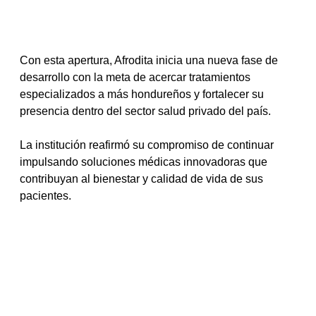
Con esta apertura, Afrodita inicia una nueva fase de 
desarrollo con la meta de acercar tratamientos 
especializados a más hondureños y fortalecer su 
presencia dentro del sector salud privado del país.
La institución reafirmó su compromiso de continuar 
impulsando soluciones médicas innovadoras que 
contribuyan al bienestar y calidad de vida de sus 
pacientes.