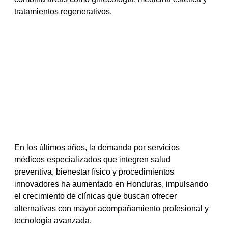
tratamientos regenerativos.
En los últimos años, la demanda por servicios 
médicos especializados que integren salud 
preventiva, bienestar físico y procedimientos 
innovadores ha aumentado en Honduras, impulsando 
el crecimiento de clínicas que buscan ofrecer 
alternativas con mayor acompañamiento profesional y 
tecnología avanzada.