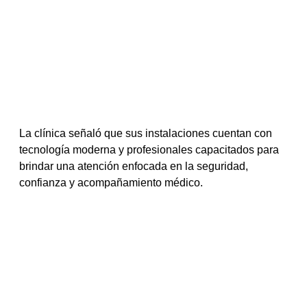
La clínica señaló que sus instalaciones cuentan con 
tecnología moderna y profesionales capacitados para 
brindar una atención enfocada en la seguridad, 
confianza y acompañamiento médico.