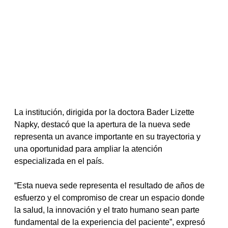
La institución, dirigida por la doctora Bader Lizette 
Napky, destacó que la apertura de la nueva sede 
representa un avance importante en su trayectoria y 
una oportunidad para ampliar la atención 
especializada en el país.
“Esta nueva sede representa el resultado de años de 
esfuerzo y el compromiso de crear un espacio donde 
la salud, la innovación y el trato humano sean parte 
fundamental de la experiencia del paciente”, expresó 