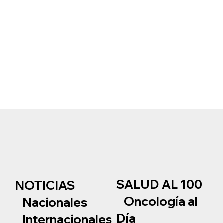
SALUD AL 100
NOTICIAS
Oncología al
Nacionales
Día
Internacionales