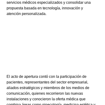
servicios médicos especializados y consolidar una 
propuesta basada en tecnología, innovación y 
atención personalizada.
El acto de apertura contó con la participación de 
pacientes, representantes del sector empresarial, 
aliados estratégicos y miembros de los medios de 
comunicación, quienes recorrieron las nuevas 
instalaciones y conocieron la oferta médica que 
combina áreas como ginecología, medicina estética y 