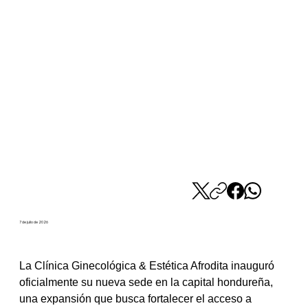
7 de julio de 2026
La Clínica Ginecológica & Estética Afrodita inauguró 
oficialmente su nueva sede en la capital hondureña, 
una expansión que busca fortalecer el acceso a 