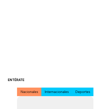
ENTÉRATE
Nacionales
Internacionales
Deportes