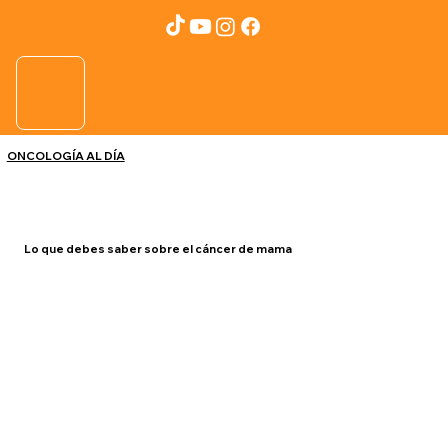
ONCOLOGÍA AL DÍA
Lo que debes saber sobre el cáncer de mama