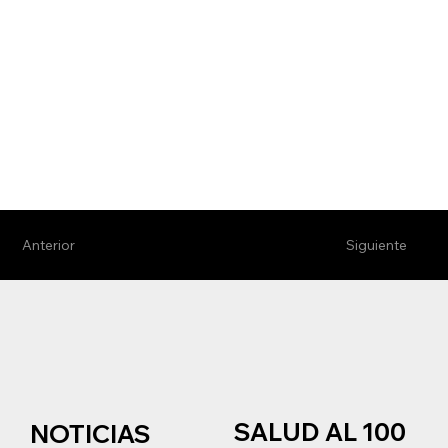
Anterior
Siguiente
SALUD AL 100
NOTICIAS