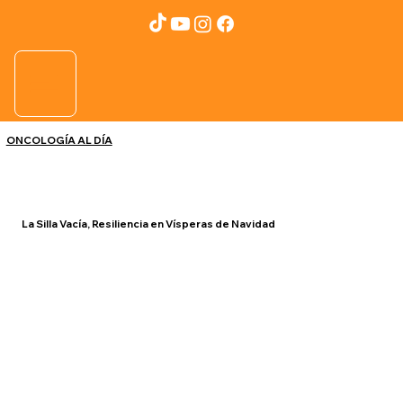
ONCOLOGÍA AL DÍA
La Silla Vacía, Resiliencia en Vísperas de Navidad