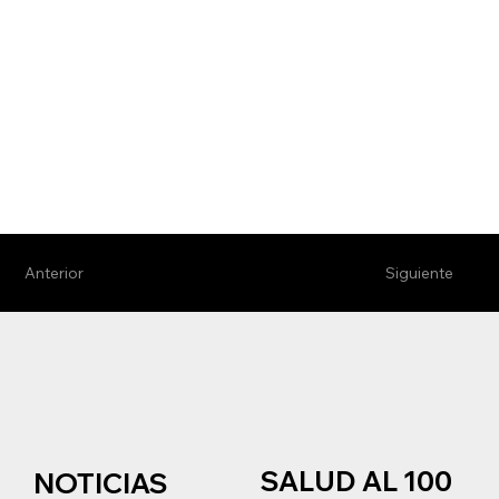
Anterior
Siguiente
SALUD AL 100
NOTICIAS