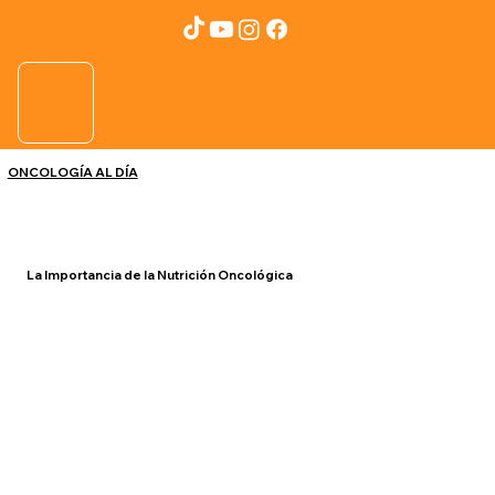
ONCOLOGÍA AL DÍA
La Importancia de la Nutrición Oncológica