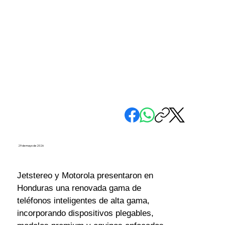
29 de mayo de 2026
Jetstereo y Motorola presentaron en 
Honduras una renovada gama de 
teléfonos inteligentes de alta gama, 
incorporando dispositivos plegables, 