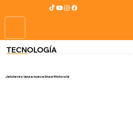
TECNOLOGÍA
Jetstereo lanza nueva línea Motorola