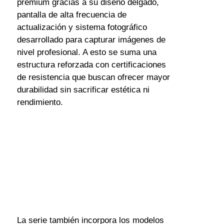
premium gracias a su diseño delgado, 
pantalla de alta frecuencia de 
actualización y sistema fotográfico 
desarrollado para capturar imágenes de 
nivel profesional. A esto se suma una 
estructura reforzada con certificaciones 
de resistencia que buscan ofrecer mayor 
durabilidad sin sacrificar estética ni 
rendimiento.
La serie también incorpora los modelos 