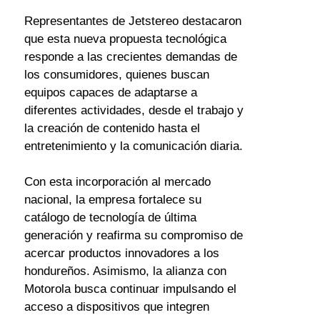
Representantes de Jetstereo destacaron 
que esta nueva propuesta tecnológica 
responde a las crecientes demandas de 
los consumidores, quienes buscan 
equipos capaces de adaptarse a 
diferentes actividades, desde el trabajo y 
la creación de contenido hasta el 
entretenimiento y la comunicación diaria.
Con esta incorporación al mercado 
nacional, la empresa fortalece su 
catálogo de tecnología de última 
generación y reafirma su compromiso de 
acercar productos innovadores a los 
hondureños. Asimismo, la alianza con 
Motorola busca continuar impulsando el 
acceso a dispositivos que integren 