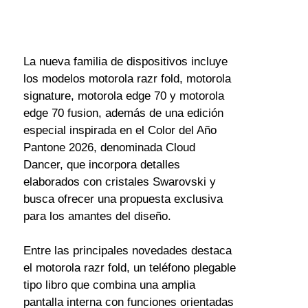
La nueva familia de dispositivos incluye 
los modelos motorola razr fold, motorola 
signature, motorola edge 70 y motorola 
edge 70 fusion, además de una edición 
especial inspirada en el Color del Año 
Pantone 2026, denominada Cloud 
Dancer, que incorpora detalles 
elaborados con cristales Swarovski y 
busca ofrecer una propuesta exclusiva 
para los amantes del diseño.
Entre las principales novedades destaca 
el motorola razr fold, un teléfono plegable 
tipo libro que combina una amplia 
pantalla interna con funciones orientadas 