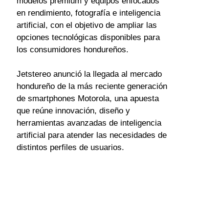
modelos premium y equipos enfocados 
en rendimiento, fotografía e inteligencia 
artificial, con el objetivo de ampliar las 
opciones tecnológicas disponibles para 
los consumidores hondureños.
Jetstereo anunció la llegada al mercado 
hondureño de la más reciente generación 
de smartphones Motorola, una apuesta 
que reúne innovación, diseño y 
herramientas avanzadas de inteligencia 
artificial para atender las necesidades de 
distintos perfiles de usuarios.