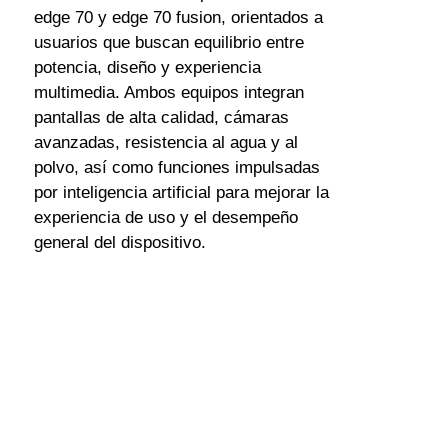
edge 70 y edge 70 fusion, orientados a 
usuarios que buscan equilibrio entre 
potencia, diseño y experiencia 
multimedia. Ambos equipos integran 
pantallas de alta calidad, cámaras 
avanzadas, resistencia al agua y al 
polvo, así como funciones impulsadas 
por inteligencia artificial para mejorar la 
experiencia de uso y el desempeño 
general del dispositivo.