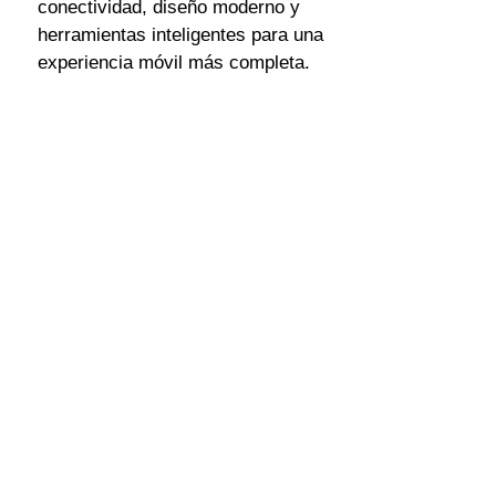
conectividad, diseño moderno y 
herramientas inteligentes para una 
experiencia móvil más completa.