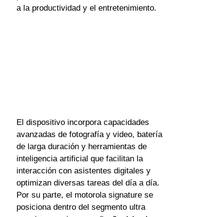
a la productividad y el entretenimiento. 
El dispositivo incorpora capacidades 
avanzadas de fotografía y video, batería 
de larga duración y herramientas de 
inteligencia artificial que facilitan la 
interacción con asistentes digitales y 
optimizan diversas tareas del día a día.
Por su parte, el motorola signature se 
posiciona dentro del segmento ultra 