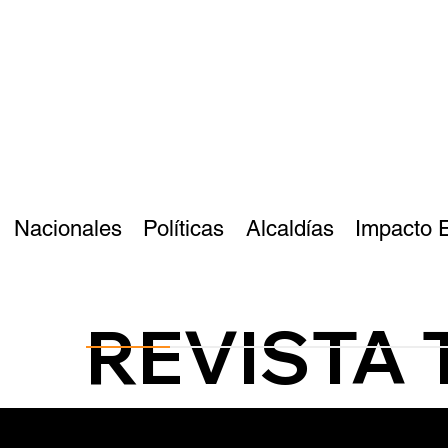
Nacionales
Políticas
Alcaldías
Impacto 
REVISTA 