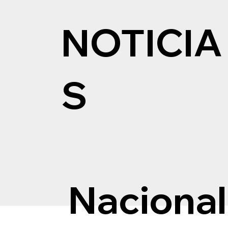
NOTICIA
S
Nacional