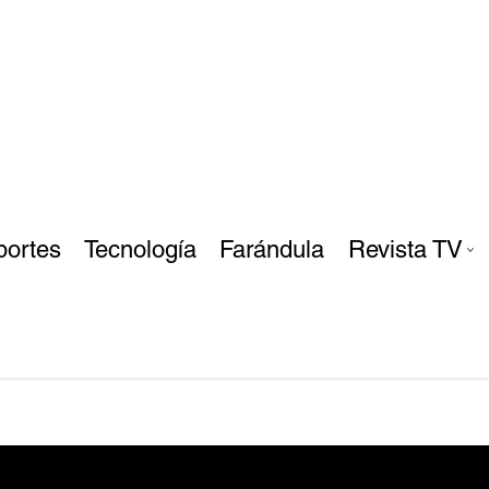
portes
Tecnología
Farándula
Revista TV