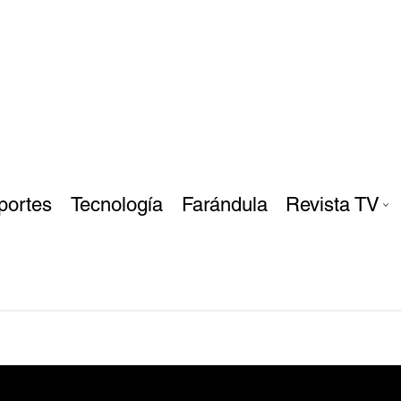
portes
Tecnología
Farándula
Revista TV