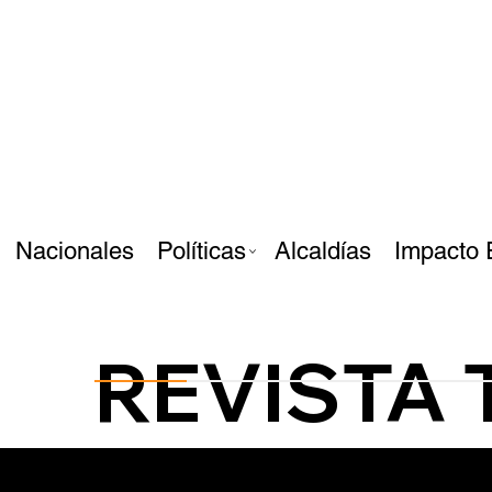
Nacionales
Políticas
Alcaldías
Impacto 
REVISTA 