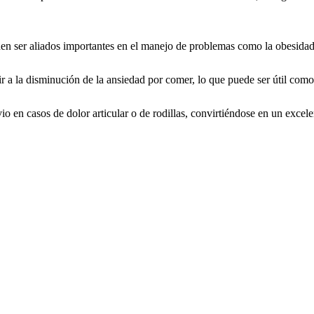
en ser aliados importantes en el manejo de problemas como la obesidad y
r a la disminución de la ansiedad por comer, lo que puede ser útil como 
io en casos de dolor articular o de rodillas, convirtiéndose en un excel