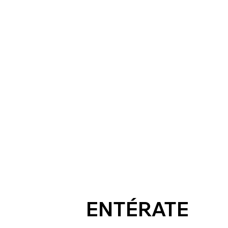
ENTÉRATE