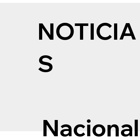
NOTICIA
S
Nacional