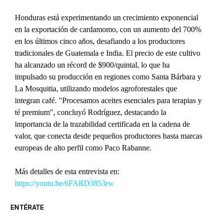
Honduras está experimentando un crecimiento exponencial 
en la exportación de cardamomo, con un aumento del 700% 
en los últimos cinco años, desafiando a los productores 
tradicionales de Guatemala e India. El precio de este cultivo 
ha alcanzado un récord de $900/quintal, lo que ha 
impulsado su producción en regiones como Santa Bárbara y 
La Mosquitia, utilizando modelos agroforestales que 
integran café. "Procesamos aceites esenciales para terapias y 
té premium", concluyó Rodríguez, destacando la 
importancia de la trazabilidad certificada en la cadena de 
valor, que conecta desde pequeños productores hasta marcas 
europeas de alto perfil como Paco Rabanne.
Más detalles de esta entrevista en: 
https://youtu.be/6FARD3853rw
ENTÉRATE