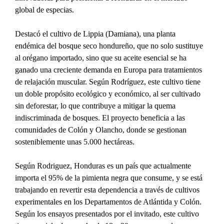
global de especias.
Destacó el cultivo de Lippia (Damiana), una planta 
endémica del bosque seco hondureño, que no solo sustituye 
al orégano importado, sino que su aceite esencial se ha 
ganado una creciente demanda en Europa para tratamientos 
de relajación muscular. Según Rodríguez, este cultivo tiene 
un doble propósito ecológico y económico, al ser cultivado 
sin deforestar, lo que contribuye a mitigar la quema 
indiscriminada de bosques. El proyecto beneficia a las 
comunidades de Colón y Olancho, donde se gestionan 
sosteniblemente unas 5.000 hectáreas.
Según Rodriguez, Honduras es un país que actualmente 
importa el 95% de la pimienta negra que consume, y se está 
trabajando en revertir esta dependencia a través de cultivos 
experimentales en los Departamentos de Atlántida y Colón. 
Según los ensayos presentados por el invitado, este cultivo 