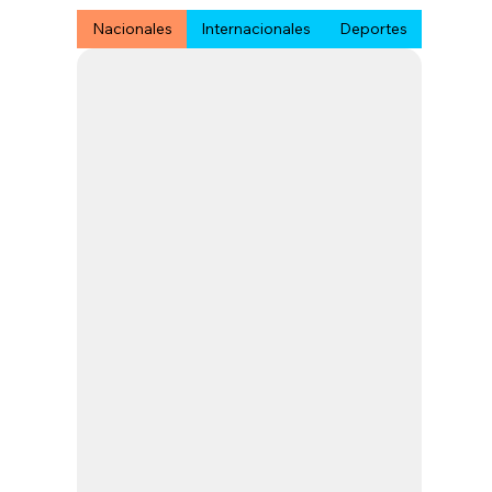
Nacionales
Internacionales
Deportes