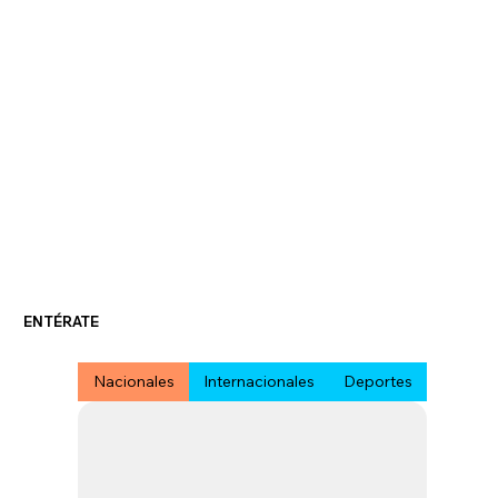
ENTÉRATE
Nacionales
Internacionales
Deportes