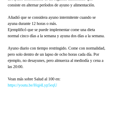
consiste en alternar períodos de ayuno y alimentación.
Añadió que se considera ayuno intermitente cuando se 
ayuna durante 12 horas o más.
Ejemplificó que se puede implementar come una dieta 
normal cinco días a la semana y ayuna dos días a la semana.
Ayuno diario con tiempo restringido. Come con normalidad, 
pero solo dentro de un lapso de ocho horas cada día. Por 
ejemplo, no desayunes, pero almuerza al mediodía y cena a 
las 20:00.
Vean más sobre Salud al 100 en: 
https://youtu.be/Hqj4Lyp5eqU