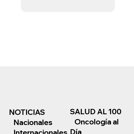
SALUD AL 100
NOTICIAS
Oncología al
Nacionales
Día
Internacionales