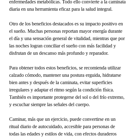
enfermedades metabólicas. Todo ello convierte a la caminata 
diaria en una herramienta eficaz para la salud integral.
Otro de los beneficios destacados es su impacto positivo en 
el sueño. Muchas personas reportan mayor energía durante 
el día y una sensación general de vitalidad, mientras que por 
las noches logran conciliar el sueño con más facilidad y 
disfrutan de un descanso más profundo y reparador.
Para obtener todos estos beneficios, se recomienda utilizar 
calzado cómodo, mantener una postura erguida, hidratarse 
bien antes y después de la caminata, evitar superficies 
irregulares y adaptar el ritmo según la condición física. 
También es importante protegerse del sol o del frío extremo, 
y escuchar siempre las señales del cuerpo.
Caminar, más que un ejercicio, puede convertirse en un 
ritual diario de autocuidado, accesible para personas de 
todas las edades y estilos de vida, con efectos duraderos 