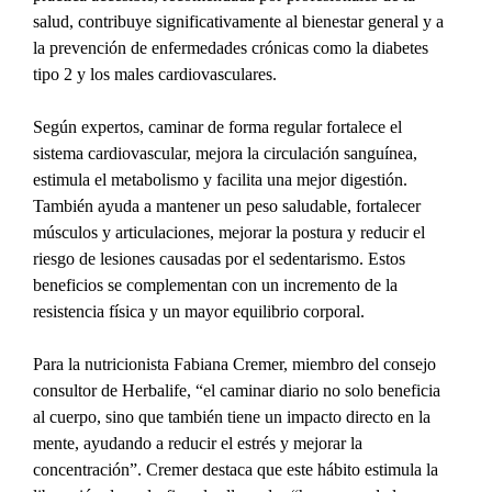
salud, contribuye significativamente al bienestar general y a 
la prevención de enfermedades crónicas como la diabetes 
tipo 2 y los males cardiovasculares.
Según expertos, caminar de forma regular fortalece el 
sistema cardiovascular, mejora la circulación sanguínea, 
estimula el metabolismo y facilita una mejor digestión. 
También ayuda a mantener un peso saludable, fortalecer 
músculos y articulaciones, mejorar la postura y reducir el 
riesgo de lesiones causadas por el sedentarismo. Estos 
beneficios se complementan con un incremento de la 
resistencia física y un mayor equilibrio corporal.
Para la nutricionista Fabiana Cremer, miembro del consejo 
consultor de Herbalife, “el caminar diario no solo beneficia 
al cuerpo, sino que también tiene un impacto directo en la 
mente, ayudando a reducir el estrés y mejorar la 
concentración”. Cremer destaca que este hábito estimula la 