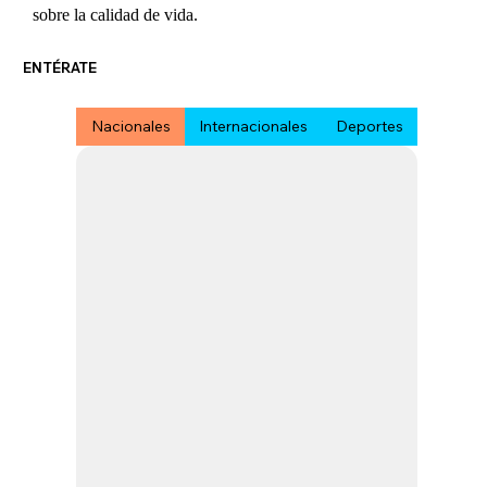
sobre la calidad de vida.
ENTÉRATE
Nacionales
Internacionales
Deportes