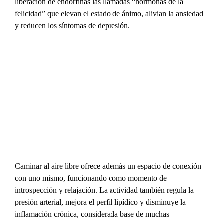
liberación de endorfinas las llamadas “hormonas de la 
felicidad” que elevan el estado de ánimo, alivian la ansiedad 
y reducen los síntomas de depresión.
Caminar al aire libre ofrece además un espacio de conexión 
con uno mismo, funcionando como momento de 
introspección y relajación. La actividad también regula la 
presión arterial, mejora el perfil lipídico y disminuye la 
inflamación crónica, considerada base de muchas 