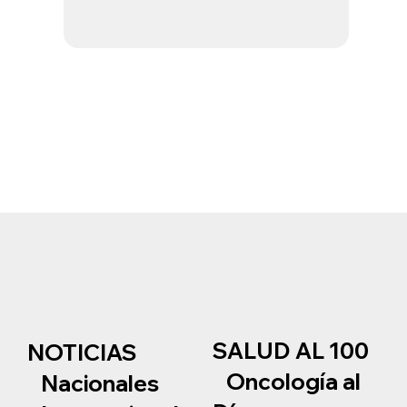
SALUD AL 100
NOTICIAS
Oncología al
Nacionales