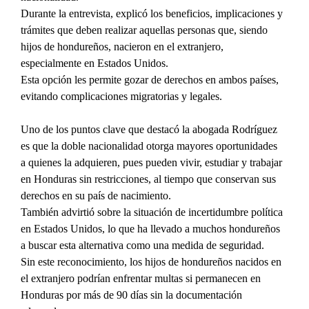
Durante la entrevista, explicó los beneficios, implicaciones y 
trámites que deben realizar aquellas personas que, siendo 
hijos de hondureños, nacieron en el extranjero, 
especialmente en Estados Unidos.
Esta opción les permite gozar de derechos en ambos países, 
evitando complicaciones migratorias y legales.
Uno de los puntos clave que destacó la abogada Rodríguez 
es que la doble nacionalidad otorga mayores oportunidades 
a quienes la adquieren, pues pueden vivir, estudiar y trabajar 
en Honduras sin restricciones, al tiempo que conservan sus 
derechos en su país de nacimiento.
También advirtió sobre la situación de incertidumbre política 
en Estados Unidos, lo que ha llevado a muchos hondureños 
a buscar esta alternativa como una medida de seguridad.
Sin este reconocimiento, los hijos de hondureños nacidos en 
el extranjero podrían enfrentar multas si permanecen en 
Honduras por más de 90 días sin la documentación 