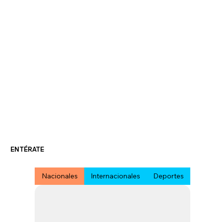
ENTÉRATE
Nacionales
Internacionales
Deportes