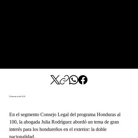
19 de marzo de 2025
En el segmento Consejo Legal del programa Honduras al 
100, la abogada Julia Rodríguez abordó un tema de gran 
interés para los hondureños en el exterior: la doble 
nacionalidad.