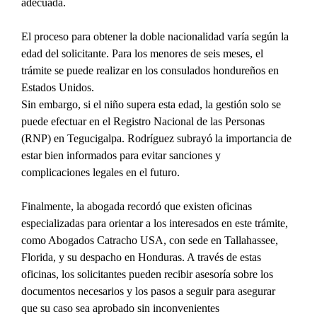
adecuada.
El proceso para obtener la doble nacionalidad varía según la 
edad del solicitante. Para los menores de seis meses, el 
trámite se puede realizar en los consulados hondureños en 
Estados Unidos.
Sin embargo, si el niño supera esta edad, la gestión solo se 
puede efectuar en el Registro Nacional de las Personas 
(RNP) en Tegucigalpa. Rodríguez subrayó la importancia de 
estar bien informados para evitar sanciones y 
complicaciones legales en el futuro.
Finalmente, la abogada recordó que existen oficinas 
especializadas para orientar a los interesados en este trámite, 
como Abogados Catracho USA, con sede en Tallahassee, 
Florida, y su despacho en Honduras. A través de estas 
oficinas, los solicitantes pueden recibir asesoría sobre los 
documentos necesarios y los pasos a seguir para asegurar 
que su caso sea aprobado sin inconvenientes