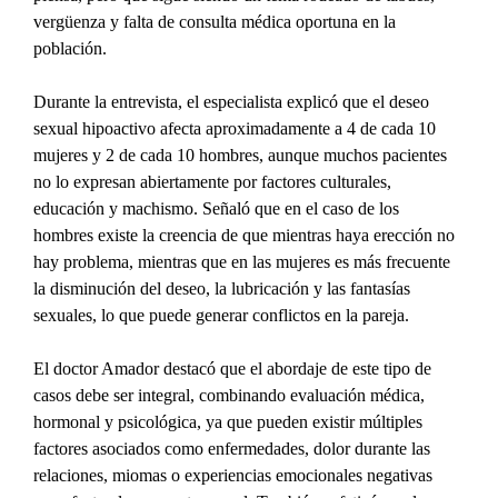
vergüenza y falta de consulta médica oportuna en la 
población.
Durante la entrevista, el especialista explicó que el deseo 
sexual hipoactivo afecta aproximadamente a 4 de cada 10 
mujeres y 2 de cada 10 hombres, aunque muchos pacientes 
no lo expresan abiertamente por factores culturales, 
educación y machismo. Señaló que en el caso de los 
hombres existe la creencia de que mientras haya erección no 
hay problema, mientras que en las mujeres es más frecuente 
la disminución del deseo, la lubricación y las fantasías 
sexuales, lo que puede generar conflictos en la pareja.
El doctor Amador destacó que el abordaje de este tipo de 
casos debe ser integral, combinando evaluación médica, 
hormonal y psicológica, ya que pueden existir múltiples 
factores asociados como enfermedades, dolor durante las 
relaciones, miomas o experiencias emocionales negativas 