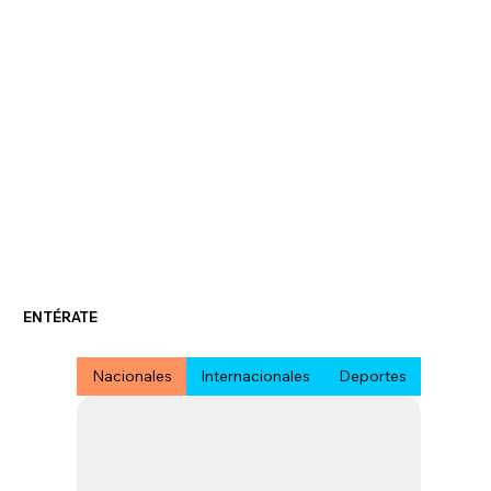
ENTÉRATE
Nacionales
Internacionales
Deportes