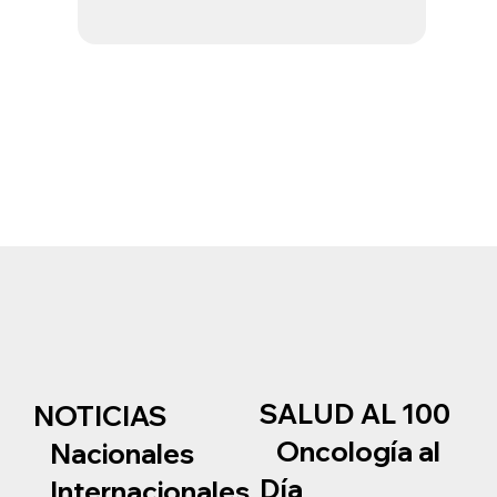
SALUD AL 100
NOTICIAS
Oncología al
Nacionales
Día
Internacionales