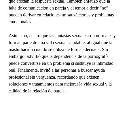
que afectan la respuesta sexual. También enfatizó que la 
falta de comunicación en pareja y el temor a decir “no” 
pueden derivar en relaciones no satisfactorias y problemas 
emocionales.
Asimismo, aclaró que las fantasías sexuales son normales y 
forman parte de una vida sexual saludable, al igual que la 
masturbación cuando se utiliza de forma adecuada. Sin 
embargo, advirtió que la dependencia de la pornografía 
puede convertirse en un problema si sustituye la intimidad 
real. Finalmente, invitó a las personas a buscar ayuda 
profesional sin vergüenza, recordando que existen 
soluciones y tratamientos para mejorar la vida sexual y la 
calidad de la relación de pareja.