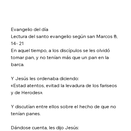
Evangelio del día
Lectura del santo evangelio según san Marcos 8, 
14- 21
En aquel tiempo, a los discípulos se les olvidó 
tomar pan, y no tenían más que un pan en la 
barca.
Y Jesús les ordenaba diciendo:
«Estad atentos, evitad la levadura de los fariseos 
y de Herodes».
Y discutían entre ellos sobre el hecho de que no 
tenían panes.
Dándose cuenta, les dijo Jesús: