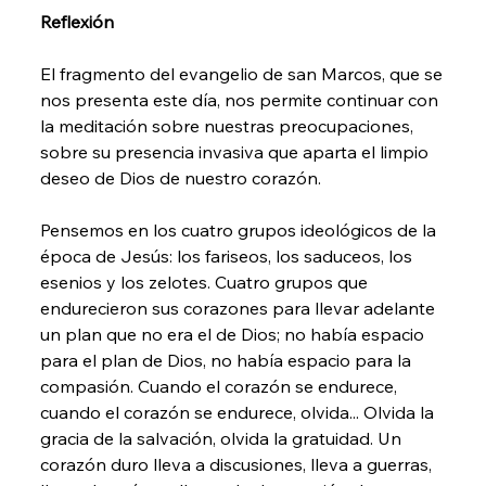
Reflexión 
El fragmento del evangelio de san Marcos, que se 
nos presenta este día, nos permite continuar con 
la meditación sobre nuestras preocupaciones, 
sobre su presencia invasiva que aparta el limpio 
deseo de Dios de nuestro corazón.
Pensemos en los cuatro grupos ideológicos de la 
época de Jesús: los fariseos, los saduceos, los 
esenios y los zelotes. Cuatro grupos que 
endurecieron sus corazones para llevar adelante 
un plan que no era el de Dios; no había espacio 
para el plan de Dios, no había espacio para la 
compasión. Cuando el corazón se endurece, 
cuando el corazón se endurece, olvida... Olvida la 
gracia de la salvación, olvida la gratuidad. Un 
corazón duro lleva a discusiones, lleva a guerras, 