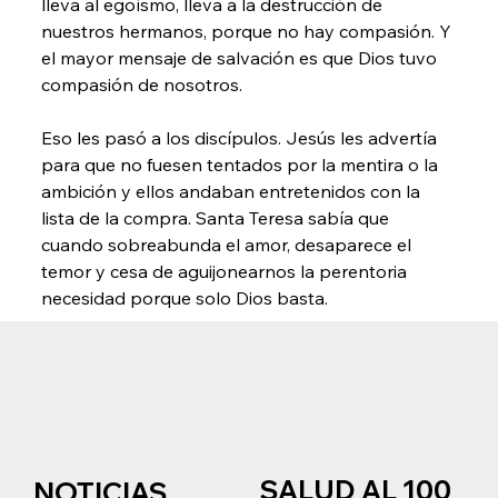
lleva al egoísmo, lleva a la destrucción de 
nuestros hermanos, porque no hay compasión. Y 
el mayor mensaje de salvación es que Dios tuvo 
compasión de nosotros.
Eso les pasó a los discípulos. Jesús les advertía 
para que no fuesen tentados por la mentira o la 
ambición y ellos andaban entretenidos con la 
lista de la compra. Santa Teresa sabía que 
cuando sobreabunda el amor, desaparece el 
temor y cesa de aguijonearnos la perentoria 
necesidad porque solo Dios basta.
SALUD AL 100
NOTICIAS