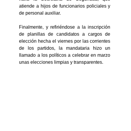
atiende a hijos de funcionarios policiales y 
de personal auxiliar.
Finalmente, y refiriéndose a la inscripción 
de planillas de candidatos a cargos de 
elección hecha el viernes por las corrientes 
de los partidos, la mandataria hizo un 
llamado a los políticos a celebrar en marzo 
unas elecciones limpias y transparentes.