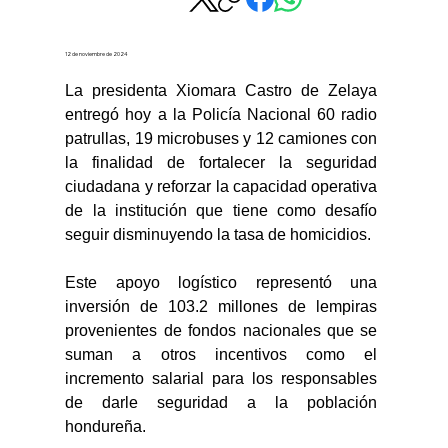
12 de noviembre de 2024
La presidenta Xiomara Castro de Zelaya 
entregó hoy a la Policía Nacional 60 radio 
patrullas, 19 microbuses y 12 camiones con 
la finalidad de fortalecer la seguridad 
ciudadana y reforzar la capacidad operativa 
de la institución que tiene como desafío 
seguir disminuyendo la tasa de homicidios. 
Este apoyo logístico representó una 
inversión de 103.2 millones de lempiras 
provenientes de fondos nacionales que se 
suman a otros incentivos como el 
incremento salarial para los responsables 
de darle seguridad a la población 
hondureña. 