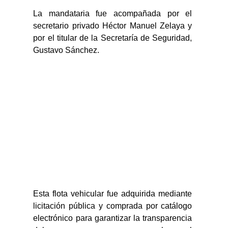
La mandataria fue acompañada por el 
secretario privado Héctor Manuel Zelaya y 
por el titular de la Secretaría de Seguridad, 
Gustavo Sánchez.
Esta flota vehicular fue adquirida mediante 
licitación pública y comprada por catálogo 
electrónico para garantizar la transparencia 