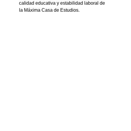
calidad educativa y estabilidad laboral de 
la Máxima Casa de Estudios.