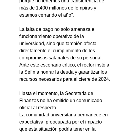
porque no tenemos una transferencia de 
más de 1,400 millones de lempiras y 
estamos cerrando el año".
La falta de pago no solo amenaza el 
funcionamiento operativo de la 
universidad, sino que también afecta 
directamente el cumplimiento de los 
compromisos salariales de su personal.
Ante este escenario crítico, el rector instó a 
la Sefin a honrar la deuda y garantizar los 
recursos necesarios para el cierre de 2024.
Hasta el momento, la Secretaría de 
Finanzas no ha emitido un comunicado 
oficial al respecto.
La comunidad universitaria permanece en 
expectativa, preocupada por el impacto 
que esta situación podría tener en la 