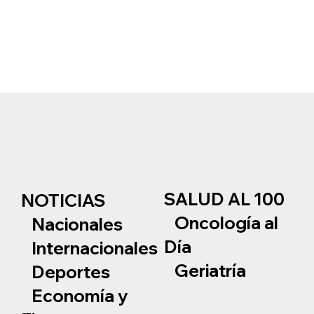
SALUD AL 100
NOTICIAS
Oncología al
Nacionales
Día
Internacionales
Geriatría
Deportes
Economía y