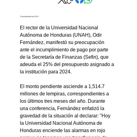
21 de diciembre de 2024
El rector de la Universidad Nacional 
Autónoma de Honduras (UNAH), Odir 
Fernández, manifestó su preocupación 
ante el incumplimiento de pago por parte 
de la Secretaría de Finanzas (Sefin), que 
adeuda el 25% del presupuesto asignado a 
la institución para 2024.
El monto pendiente asciende a 1,514.7 
millones de lempiras, correspondientes a 
los últimos tres meses del año. Durante 
una conferencia, Fernández enfatizó la 
gravedad de la situación al declarar: "Hoy 
la Universidad Nacional Autónoma de 
Honduras enciende las alarmas en rojo 