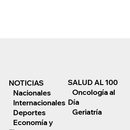
SALUD AL 100
NOTICIAS
Oncología al
Nacionales
Día
Internacionales
Geriatría
Deportes
Economía y