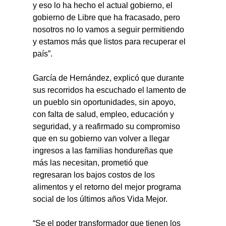
y eso lo ha hecho el actual gobierno, el 
gobierno de Libre que ha fracasado, pero 
nosotros no lo vamos a seguir permitiendo 
y estamos más que listos para recuperar el 
país”.
García de Hernández, explicó que durante 
sus recorridos ha escuchado el lamento de 
un pueblo sin oportunidades, sin apoyo, 
con falta de salud, empleo, educación y 
seguridad, y a reafirmado su compromiso 
que en su gobierno van volver a llegar 
ingresos a las familias hondureñas que 
más las necesitan, prometió que 
regresaran los bajos costos de los 
alimentos y el retorno del mejor programa 
social de los últimos años Vida Mejor.
“Se el poder transformador que tienen los 