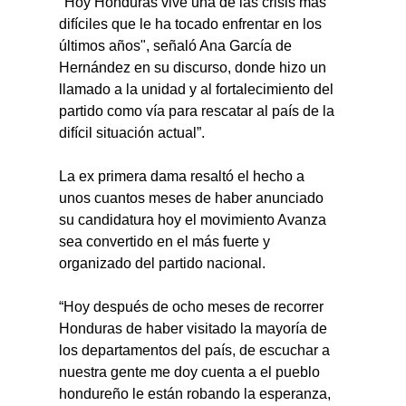
"Hoy Honduras vive una de las crisis más 
difíciles que le ha tocado enfrentar en los 
últimos años", señaló Ana García de 
Hernández en su discurso, donde hizo un 
llamado a la unidad y al fortalecimiento del 
partido como vía para rescatar al país de la 
difícil situación actual”.
La ex primera dama resaltó el hecho a 
unos cuantos meses de haber anunciado 
su candidatura hoy el movimiento Avanza 
sea convertido en el más fuerte y 
organizado del partido nacional.
“Hoy después de ocho meses de recorrer 
Honduras de haber visitado la mayoría de 
los departamentos del país, de escuchar a 
nuestra gente me doy cuenta a el pueblo 
hondureño le están robando la esperanza, 