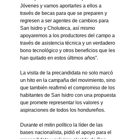
Jóvenes y vamos aportarles a ellos a 
través de becas para que se preparen y 
regresen a ser agentes de cambios para 
San Isidro y Choluteca, así mismo 
apoyaremos a los productores del campo a 
través de asistencia técnica y un verdadero 
bono tecnológico y otros beneficios que les 
han quitado en estos últimos años”.
La visita de la precandidata no solo marcó 
un hito en la campaña del movimiento, sino 
que también reafirmó el compromiso de los 
habitantes de San Isidro con una propuesta 
que promete representar los valores y 
aspiraciones de todos los hondureños.
Durante el mitin político la líder de las 
bases nacionalista, pidió el apoyo para el 