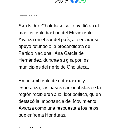
25 de noviembre de 2024
San Isidro, Choluteca, se convirtió en el 
más reciente bastión del Movimiento 
Avanza en el sur del país, al declarar su 
apoyo rotundo a la precandidata del 
Partido Nacional, Ana García de 
Hernández, durante su gira por los 
municipios del norte de Choluteca.
En un ambiente de entusiasmo y 
esperanza, las bases nacionalistas de la 
región recibieron a la líder política, quien 
destacó la importancia del Movimiento 
Avanza como una respuesta a los retos 
que enfrenta Honduras.