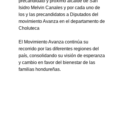
precandidato y próximo alcalde de San 
Isidro Melvin Canales y por cada uno de 
los y las precandidatos a Diputados del 
movimiento Avanza en el departamento de 
Choluteca
El Movimiento Avanza continúa su 
recorrido por las diferentes regiones del 
país, consolidando su visión de esperanza 
y cambio en favor del bienestar de las 
familias hondureñas.